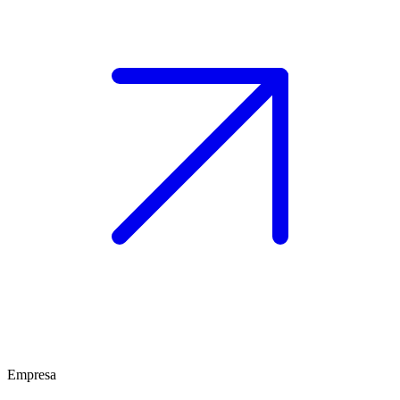
Empresa