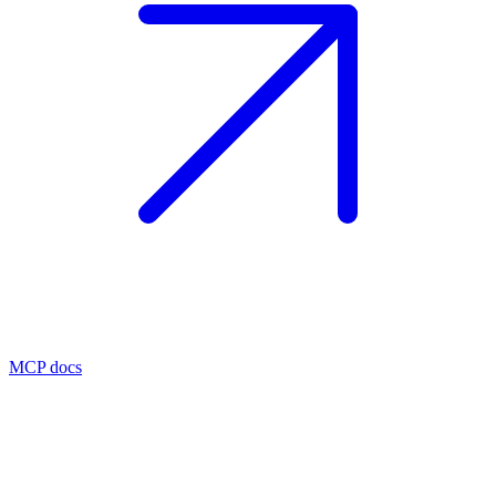
MCP docs