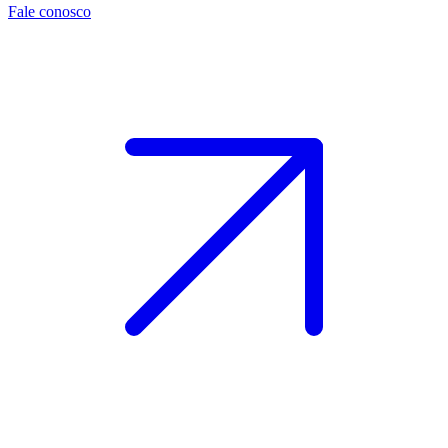
Fale conosco