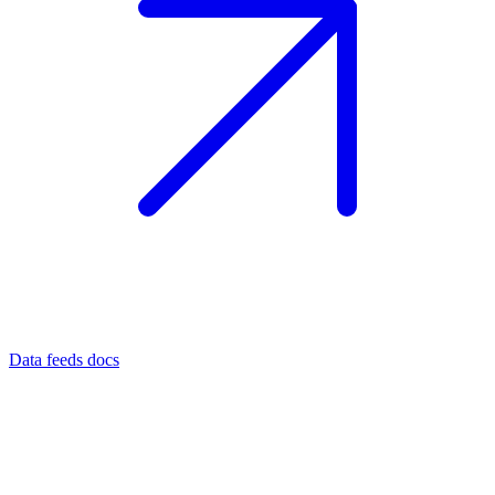
Data feeds docs