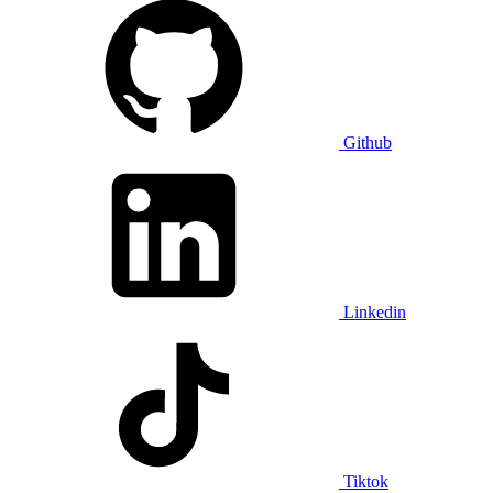
Github
Linkedin
Tiktok