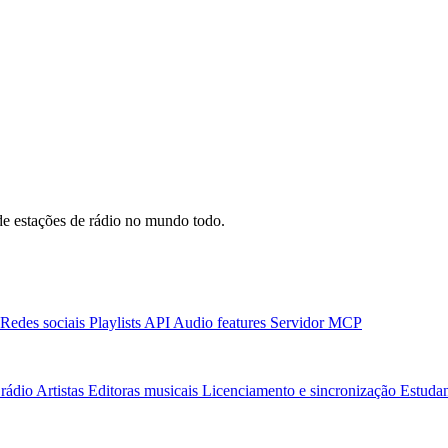
e estações de rádio no mundo todo.
Redes sociais
Playlists
API
Audio features
Servidor MCP
rádio
Artistas
Editoras musicais
Licenciamento e sincronização
Estudan