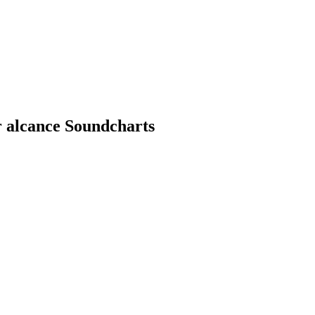
r alcance Soundcharts