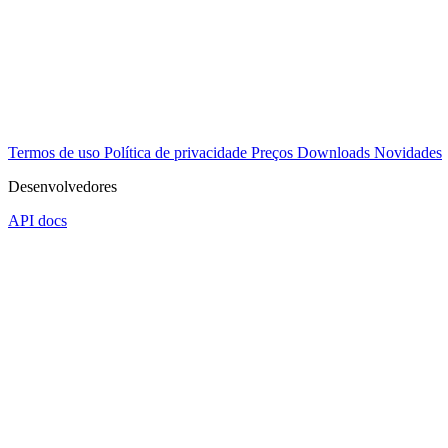
Termos de uso
Política de privacidade
Preços
Downloads
Novidades
Desenvolvedores
API docs