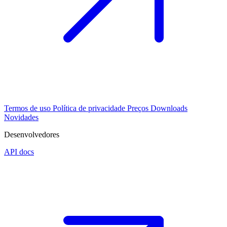
Termos de uso
Política de privacidade
Preços
Downloads
Novidades
Desenvolvedores
API docs