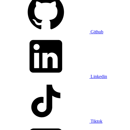
Github
Linkedin
Tiktok