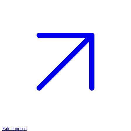
Fale conosco