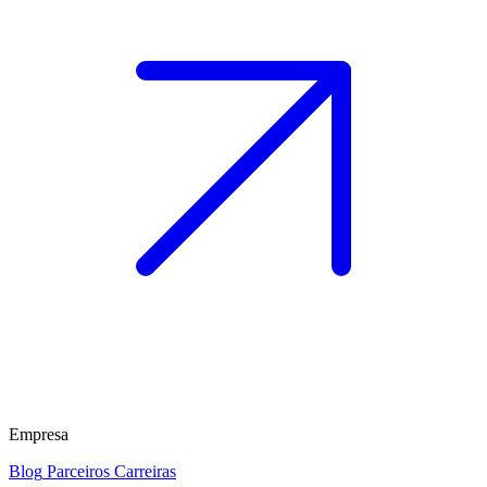
Empresa
Blog
Parceiros
Carreiras