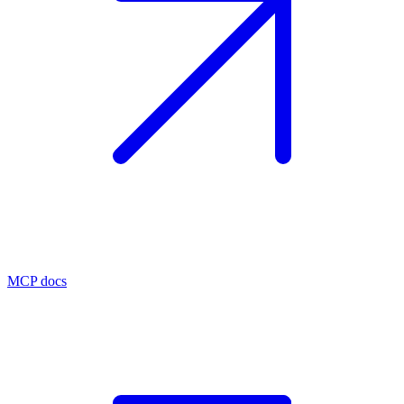
MCP docs