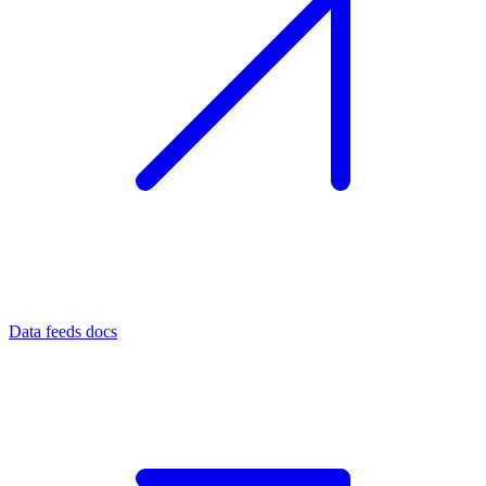
Data feeds docs