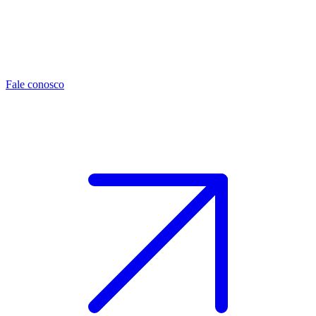
Fale conosco