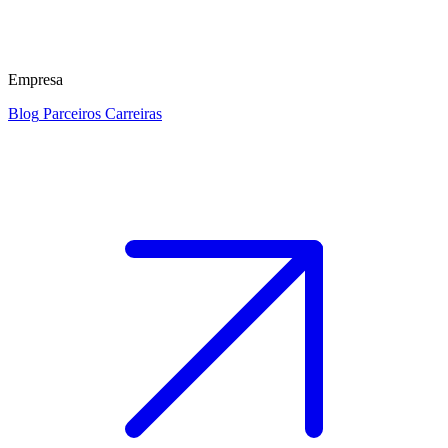
Empresa
Blog
Parceiros
Carreiras