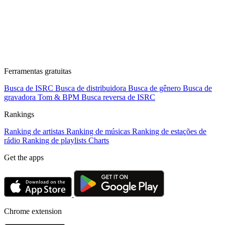
Ferramentas gratuitas
Busca de ISRC
Busca de distribuidora
Busca de gênero
Busca de
gravadora
Tom & BPM
Busca reversa de ISRC
Rankings
Ranking de artistas
Ranking de músicas
Ranking de estações de
rádio
Ranking de playlists
Charts
Get the apps
Chrome extension