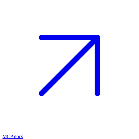
MCP docs