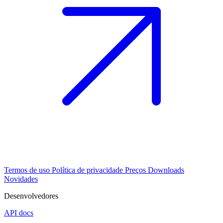
Termos de uso
Política de privacidade
Preços
Downloads
Novidades
Desenvolvedores
API docs