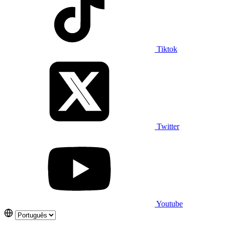
Tiktok
Twitter
Youtube