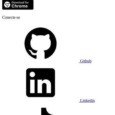
Conecte-se
Github
Linkedin