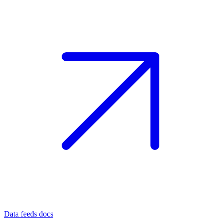
Data feeds docs