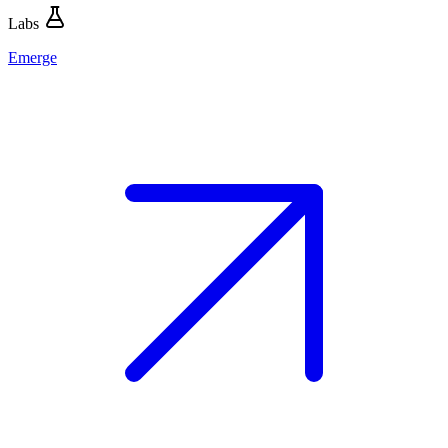
Labs
Emerge