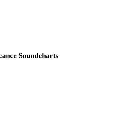
lcance Soundcharts