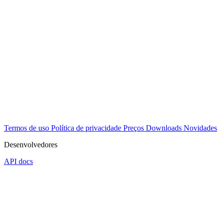
Termos de uso
Política de privacidade
Preços
Downloads
Novidades
Desenvolvedores
API docs