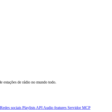
e estações de rádio no mundo todo.
Redes sociais
Playlists
API
Audio features
Servidor MCP