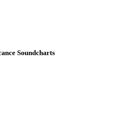
lcance Soundcharts