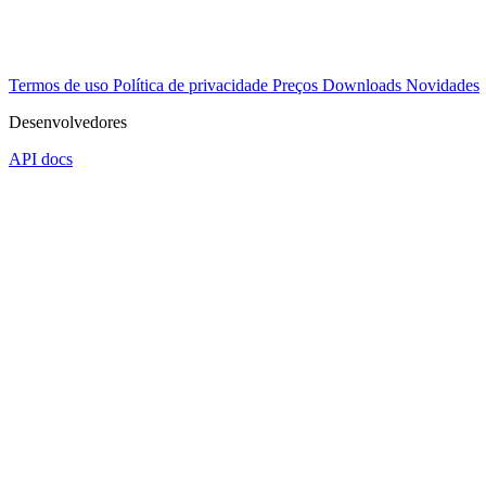
Termos de uso
Política de privacidade
Preços
Downloads
Novidades
Desenvolvedores
API docs