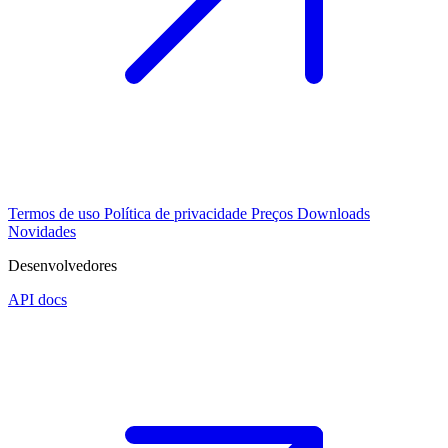
Termos de uso
Política de privacidade
Preços
Downloads
Novidades
Desenvolvedores
API docs