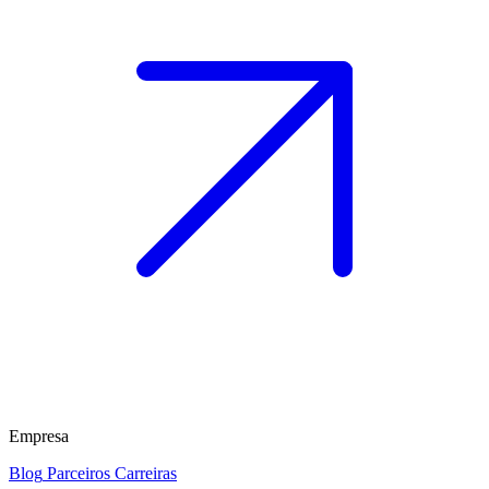
Empresa
Blog
Parceiros
Carreiras