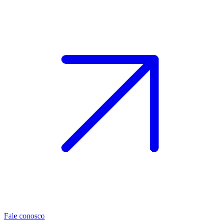
Fale conosco