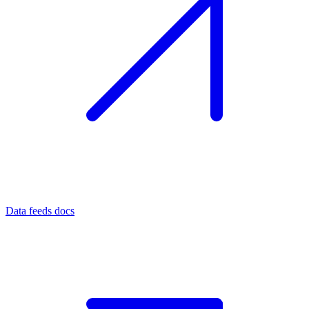
Data feeds docs