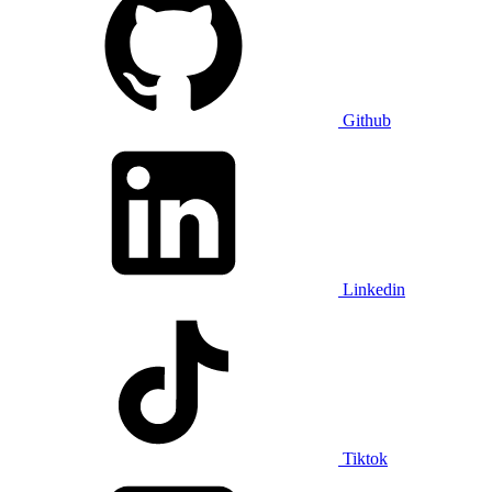
Github
Linkedin
Tiktok