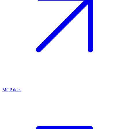
MCP docs