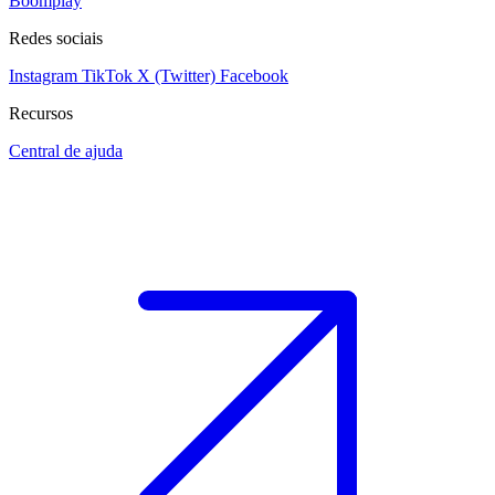
Boomplay
Redes sociais
Instagram
TikTok
X (Twitter)
Facebook
Recursos
Central de ajuda