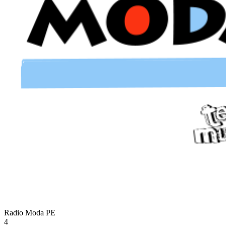
Radio Moda
PE
4