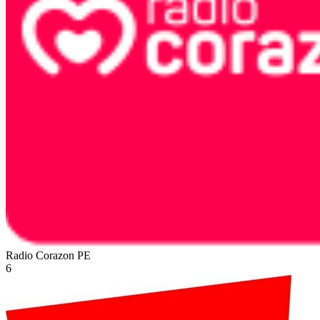
Radio Corazon
PE
6