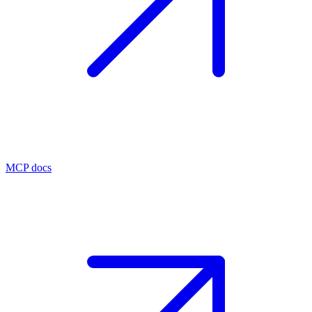
MCP docs