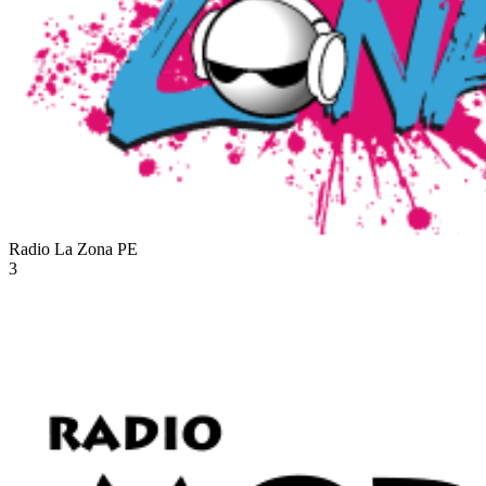
Radio La Zona
PE
3