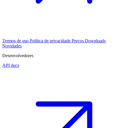
Termos de uso
Política de privacidade
Preços
Downloads
Novidades
Desenvolvedores
API docs