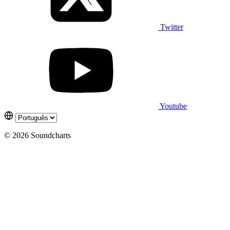
Twitter
Youtube
© 2026 Soundcharts