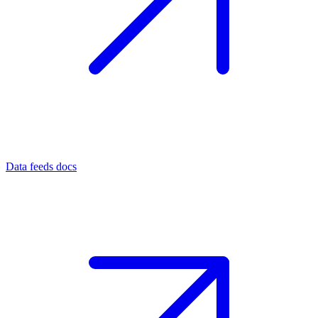
Data feeds docs