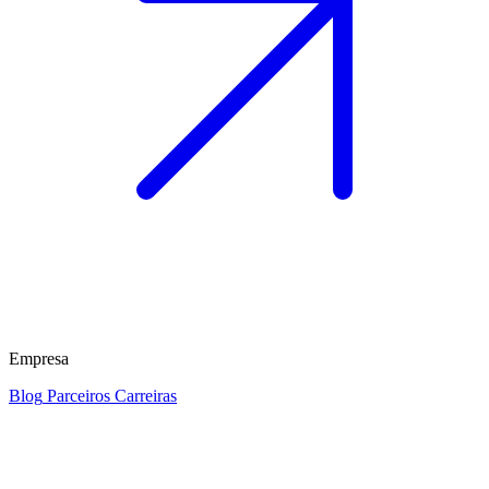
Empresa
Blog
Parceiros
Carreiras