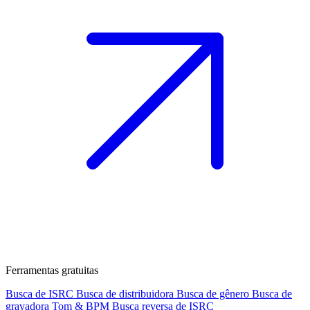
Ferramentas gratuitas
Busca de ISRC
Busca de distribuidora
Busca de gênero
Busca de
gravadora
Tom & BPM
Busca reversa de ISRC