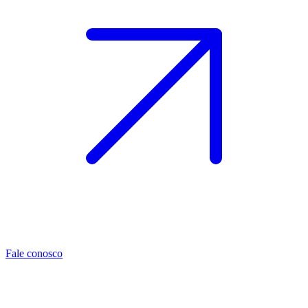
Fale conosco