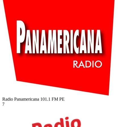
Radio Panamericana 101.1 FM
PE
7