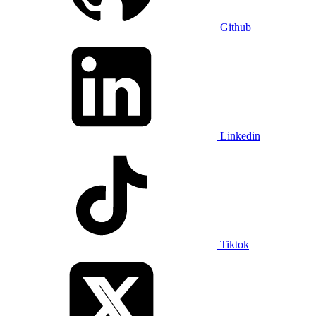
Github
Linkedin
Tiktok