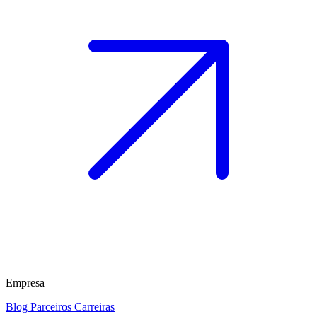
Empresa
Blog
Parceiros
Carreiras