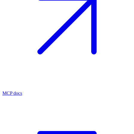
MCP docs