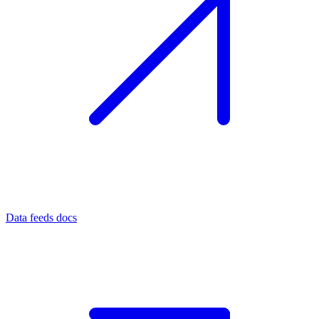
Data feeds docs