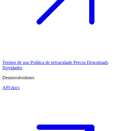
Termos de uso
Política de privacidade
Preços
Downloads
Novidades
Desenvolvedores
API docs