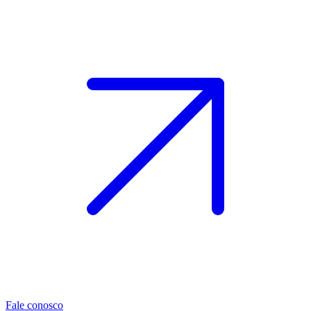
Fale conosco