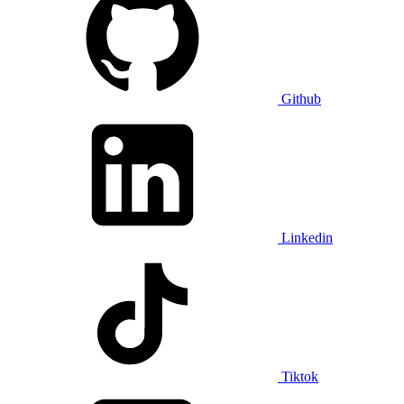
Github
Linkedin
Tiktok