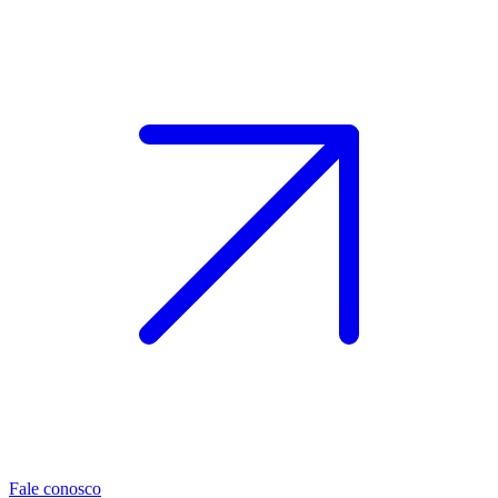
Fale conosco