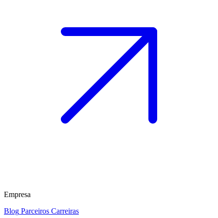
Empresa
Blog
Parceiros
Carreiras