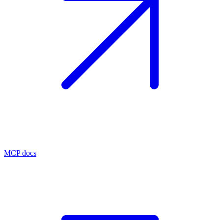
MCP docs