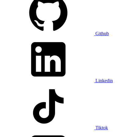
Github
Linkedin
Tiktok