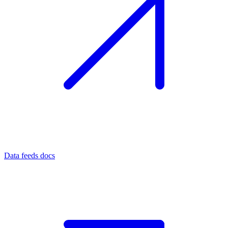
Data feeds docs