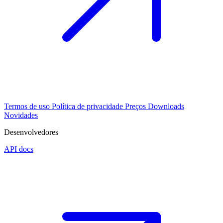
Termos de uso
Política de privacidade
Preços
Downloads
Novidades
Desenvolvedores
API docs