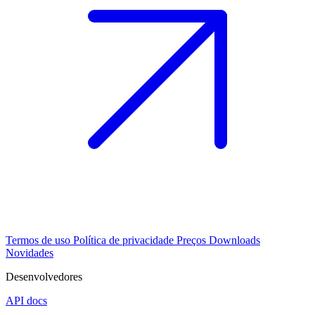
Termos de uso
Política de privacidade
Preços
Downloads
Novidades
Desenvolvedores
API docs