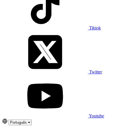
Tiktok
Twitter
Youtube