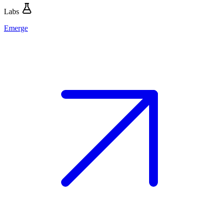
Labs
Emerge