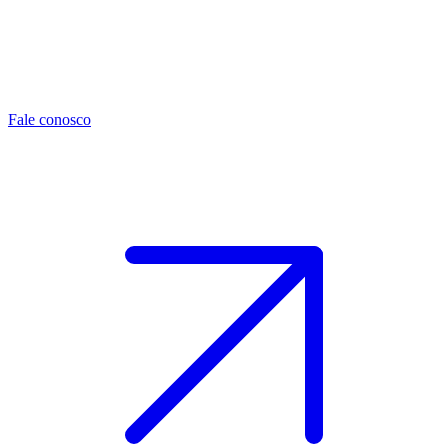
Fale conosco