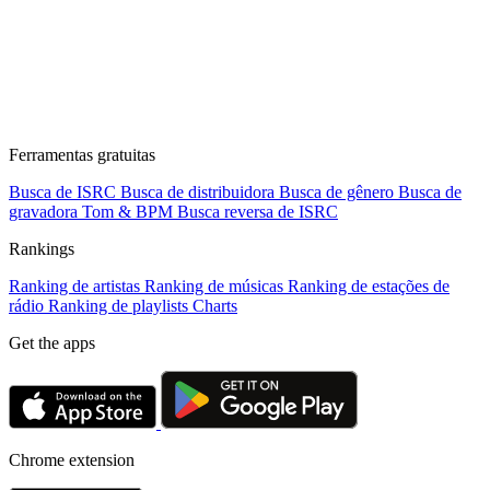
Ferramentas gratuitas
Busca de ISRC
Busca de distribuidora
Busca de gênero
Busca de
gravadora
Tom & BPM
Busca reversa de ISRC
Rankings
Ranking de artistas
Ranking de músicas
Ranking de estações de
rádio
Ranking de playlists
Charts
Get the apps
Chrome extension