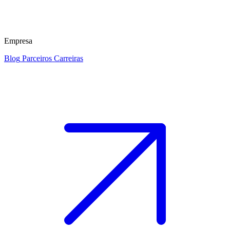
Empresa
Blog
Parceiros
Carreiras