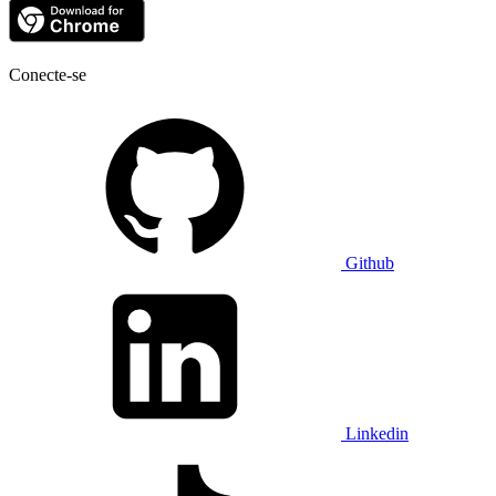
Conecte-se
Github
Linkedin