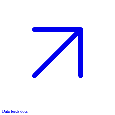
Data feeds docs