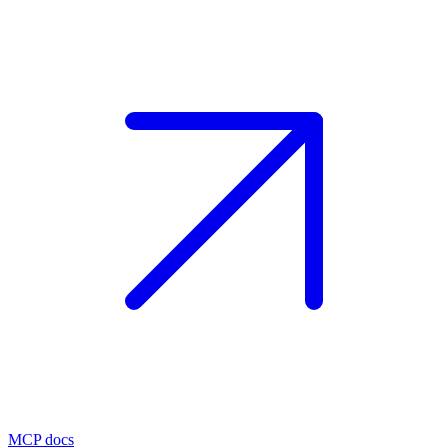
MCP docs