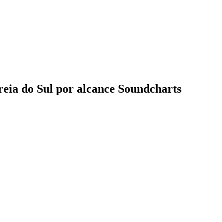
eia do Sul por alcance Soundcharts