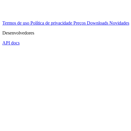
Termos de uso
Política de privacidade
Preços
Downloads
Novidades
Desenvolvedores
API docs