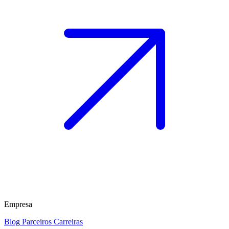
Empresa
Blog
Parceiros
Carreiras