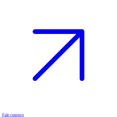
Fale conosco