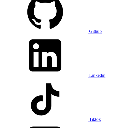
Github
Linkedin
Tiktok