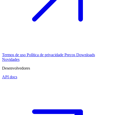
Termos de uso
Política de privacidade
Preços
Downloads
Novidades
Desenvolvedores
API docs