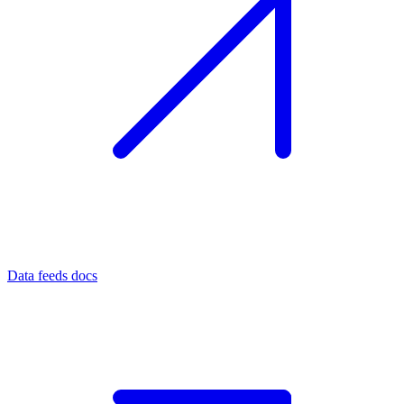
Data feeds docs