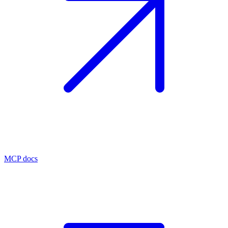
MCP docs