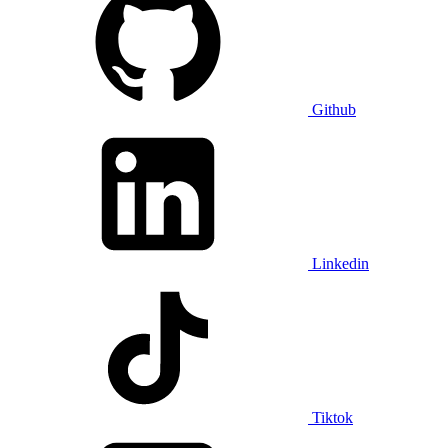
Github
Linkedin
Tiktok