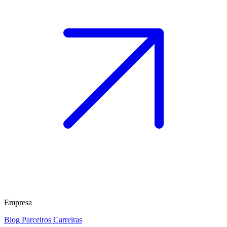
Empresa
Blog
Parceiros
Carreiras