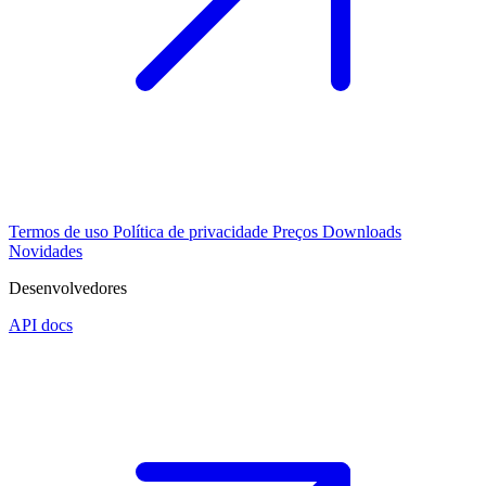
Termos de uso
Política de privacidade
Preços
Downloads
Novidades
Desenvolvedores
API docs