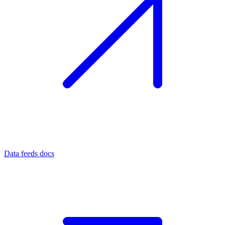
Data feeds docs