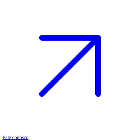
Fale conosco