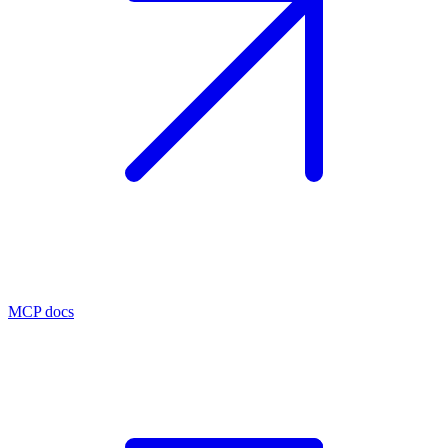
MCP docs