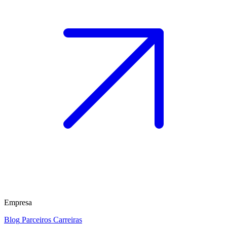
Empresa
Blog
Parceiros
Carreiras