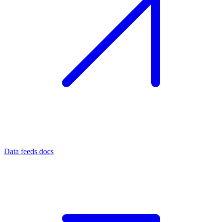
Data feeds docs