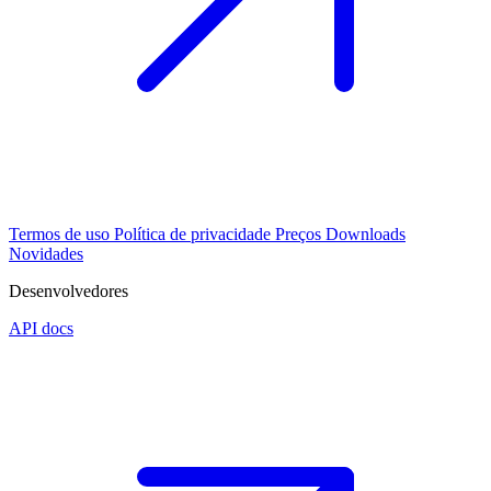
Termos de uso
Política de privacidade
Preços
Downloads
Novidades
Desenvolvedores
API docs