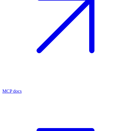
MCP docs