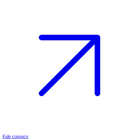
Fale conosco