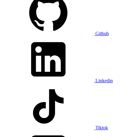
Github
Linkedin
Tiktok