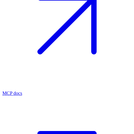
MCP docs