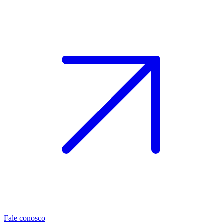
Fale conosco