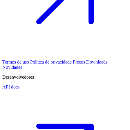
Termos de uso
Política de privacidade
Preços
Downloads
Novidades
Desenvolvedores
API docs