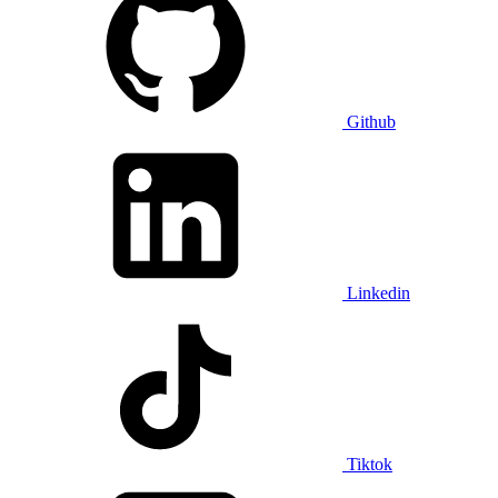
Github
Linkedin
Tiktok