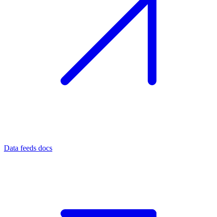
Data feeds docs