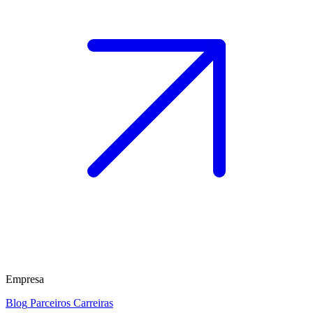
Empresa
Blog
Parceiros
Carreiras