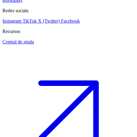
Boomplay
Redes sociais
Instagram
TikTok
X (Twitter)
Facebook
Recursos
Central de ajuda