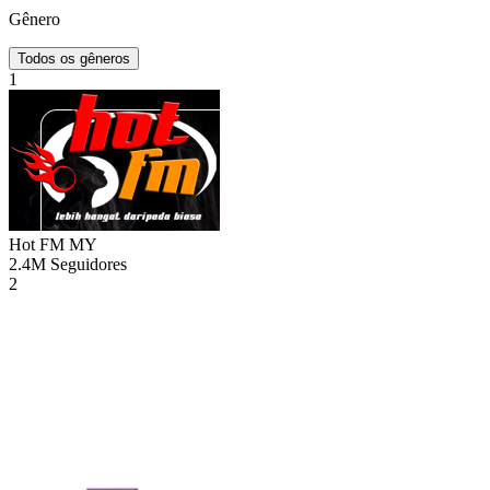
Gênero
Todos os gêneros
1
Hot FM
MY
2.4M
Seguidores
2