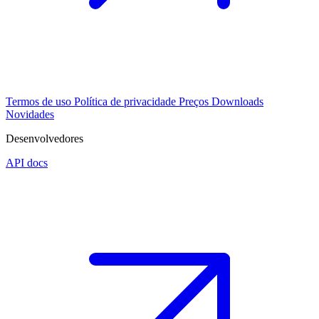
Termos de uso
Política de privacidade
Preços
Downloads
Novidades
Desenvolvedores
API docs