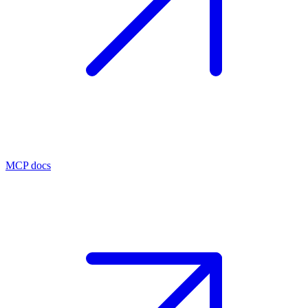
MCP docs