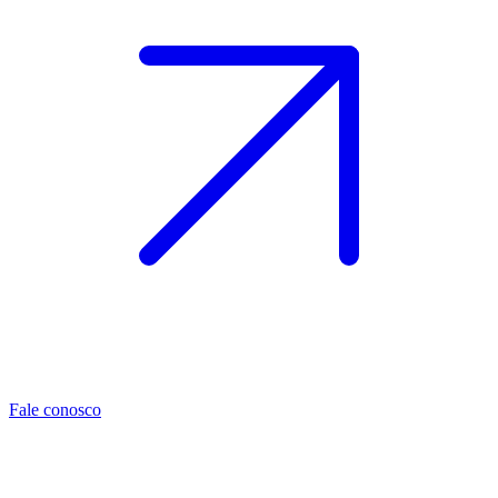
Fale conosco