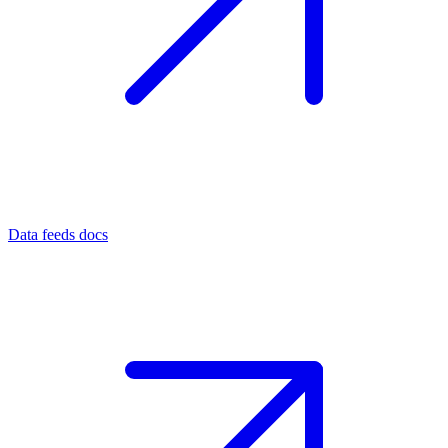
Data feeds docs