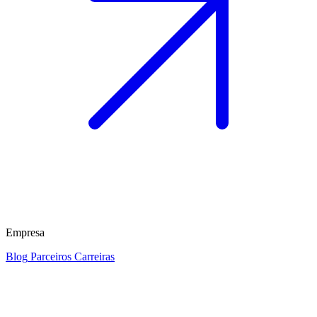
Empresa
Blog
Parceiros
Carreiras