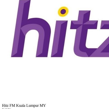
Hitz FM Kuala Lumpur
MY