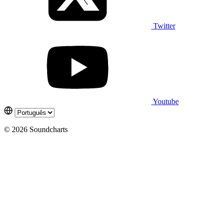
Twitter
Youtube
© 2026 Soundcharts