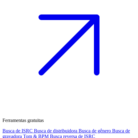
Ferramentas gratuitas
Busca de ISRC
Busca de distribuidora
Busca de gênero
Busca de
gravadora
Tom & BPM
Busca reversa de ISRC