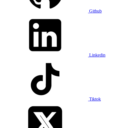
Github
Linkedin
Tiktok