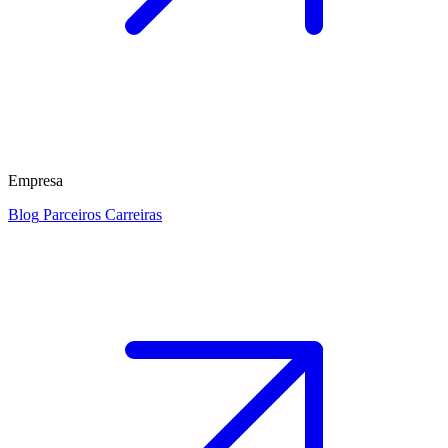
Empresa
Blog
Parceiros
Carreiras