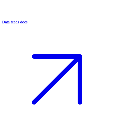
Data feeds docs