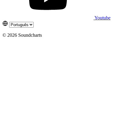
Youtube
© 2026 Soundcharts