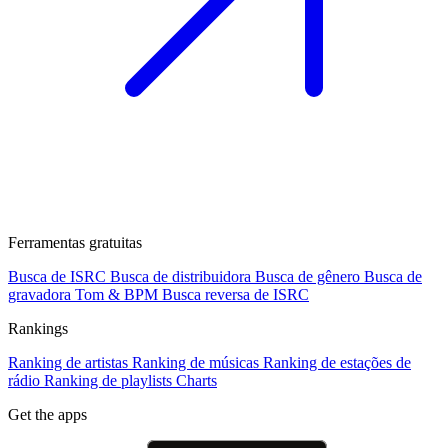
Ferramentas gratuitas
Busca de ISRC
Busca de distribuidora
Busca de gênero
Busca de
gravadora
Tom & BPM
Busca reversa de ISRC
Rankings
Ranking de artistas
Ranking de músicas
Ranking de estações de
rádio
Ranking de playlists
Charts
Get the apps