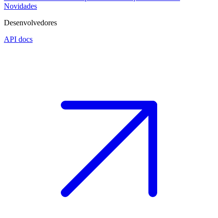
Novidades
Desenvolvedores
API docs