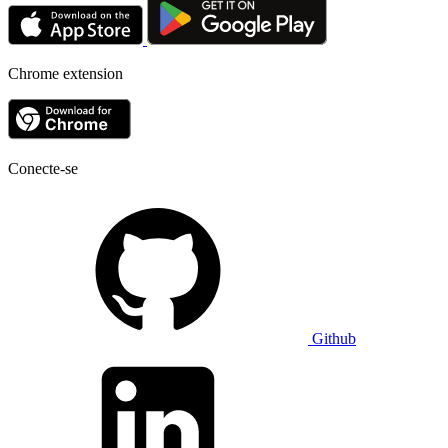
Chrome extension
Conecte-se
Github