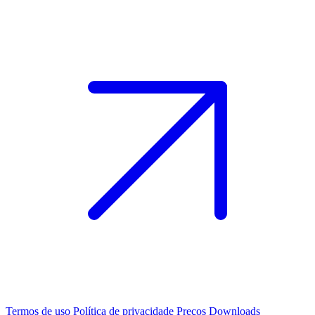
Termos de uso
Política de privacidade
Preços
Downloads