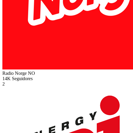
Radio Norge
NO
14K
Seguidores
2