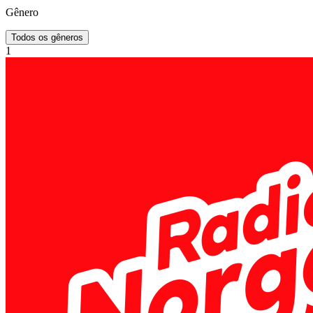
Gênero
Todos os gêneros
1