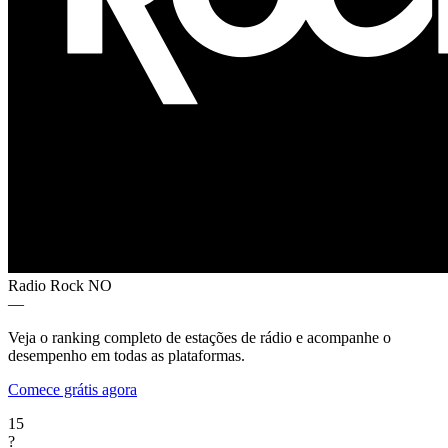
Radio Rock
NO
—
Veja o ranking completo de estações de rádio e acompanhe o
desempenho em todas as plataformas.
Comece grátis agora
15
?