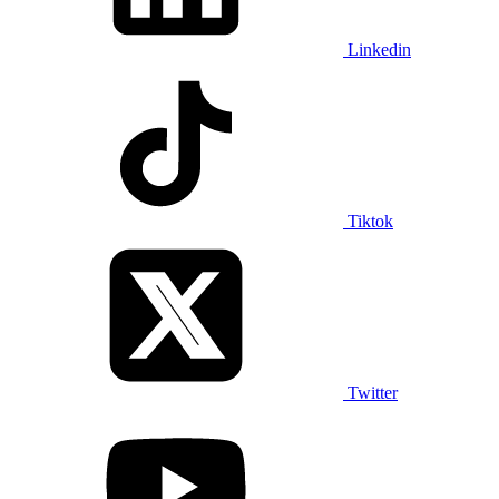
Linkedin
Tiktok
Twitter