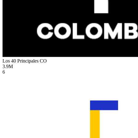
Los 40 Principales
CO
3.9M
6