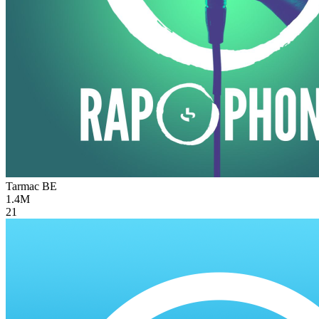
Tarmac
BE
1.4M
21