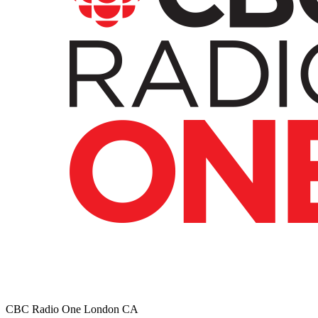
CBC Radio One London
CA