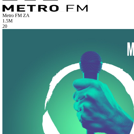
Metro FM
ZA
1.5M
20