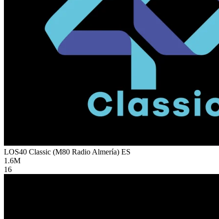
LOS40 Classic (M80 Radio Almería)
ES
1.6M
16