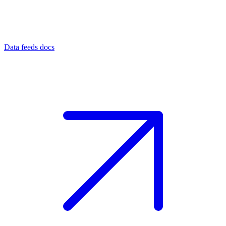
Data feeds docs