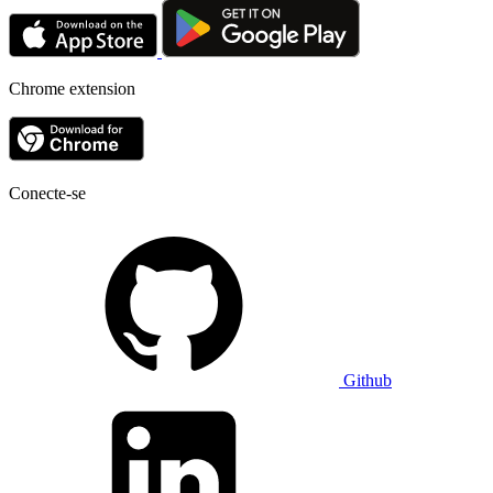
Chrome extension
Conecte-se
Github