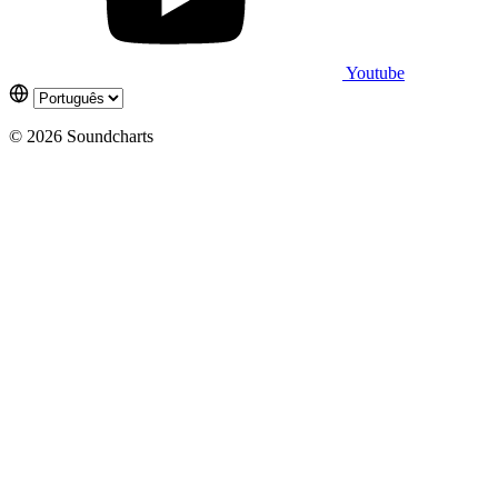
Youtube
© 2026 Soundcharts