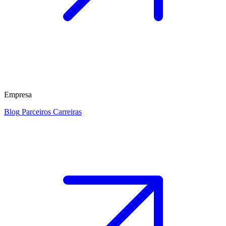
Empresa
Blog
Parceiros
Carreiras