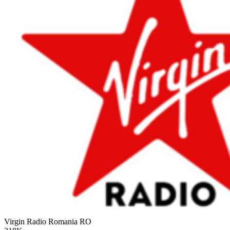
Virgin Radio Romania
RO