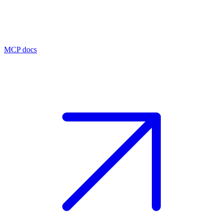
MCP docs