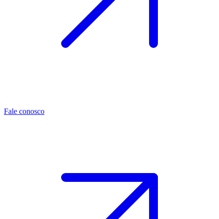
Fale conosco