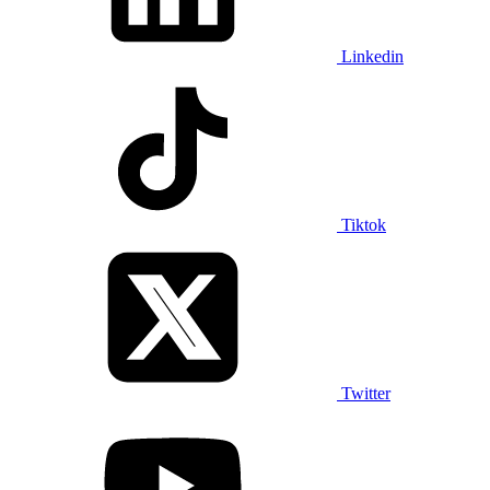
Linkedin
Tiktok
Twitter