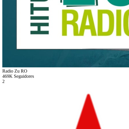
Radio Zu
RO
469K
Seguidores
2