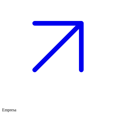
Empresa