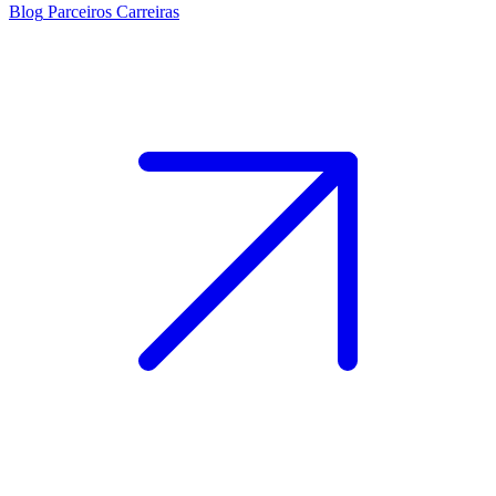
Blog
Parceiros
Carreiras