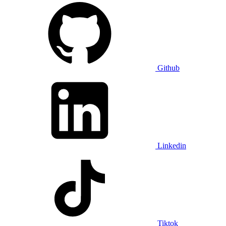
Github
Linkedin
Tiktok