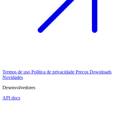
Termos de uso
Política de privacidade
Preços
Downloads
Novidades
Desenvolvedores
API docs