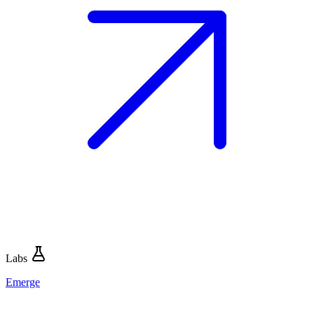
Labs
Emerge