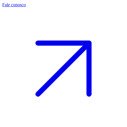
Fale conosco