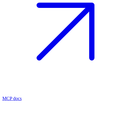
MCP docs