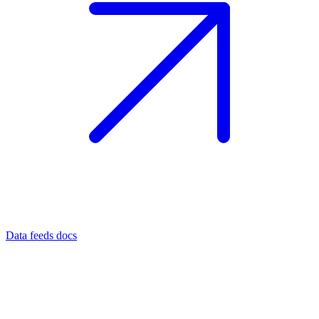
Data feeds docs