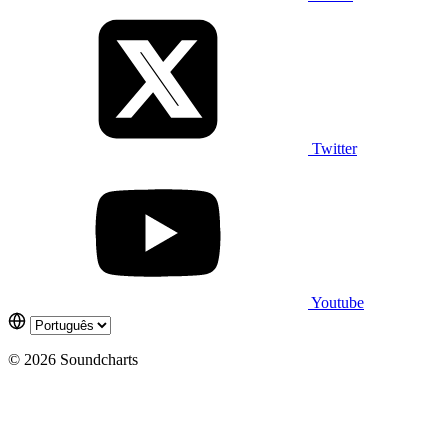
Twitter
Youtube
© 2026 Soundcharts