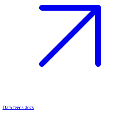
Data feeds docs