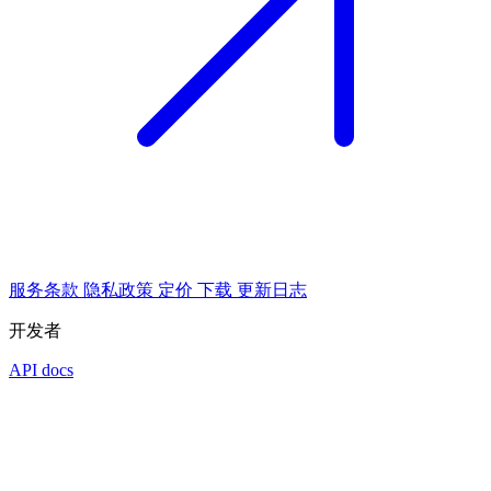
服务条款
隐私政策
定价
下载
更新日志
开发者
API docs