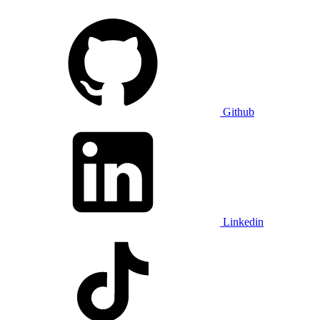
Github
Linkedin