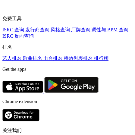
免费工具
ISRC 查询
发行商查询
风格查询
厂牌查询
调性与 BPM 查询
ISRC 反向查询
排名
艺人排名
歌曲排名
电台排名
播放列表排名
排行榜
Get the apps
Chrome extension
关注我们