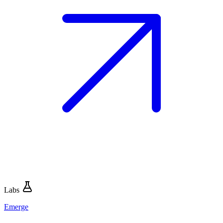
Labs
Emerge