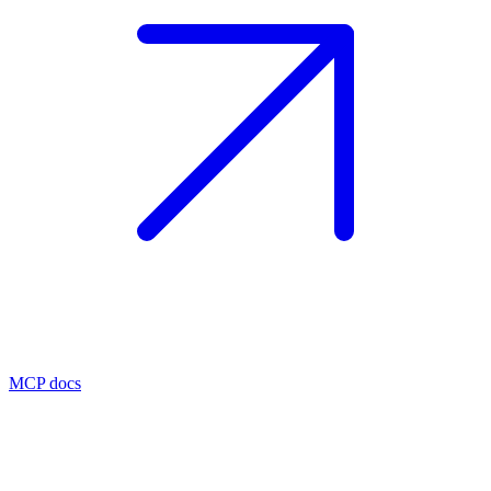
MCP docs