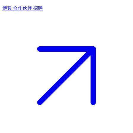
博客
合作伙伴
招聘