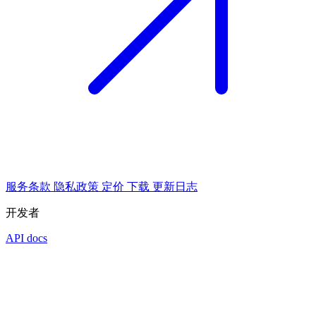
服务条款
隐私政策
定价
下载
更新日志
开发者
API docs