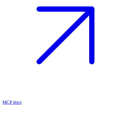
MCP docs