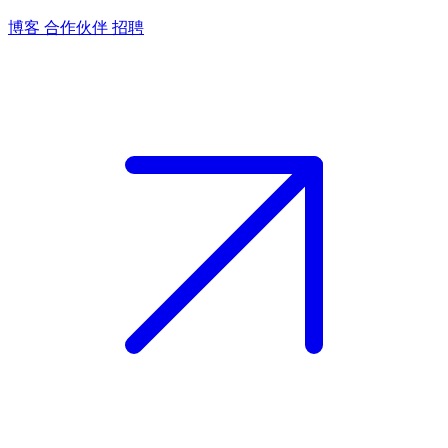
博客
合作伙伴
招聘