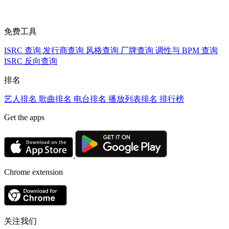
免费工具
ISRC 查询
发行商查询
风格查询
厂牌查询
调性与 BPM 查询
ISRC 反向查询
排名
艺人排名
歌曲排名
电台排名
播放列表排名
排行榜
Get the apps
Chrome extension
关注我们