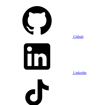
Github
Linkedin