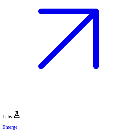
Labs
Emerge