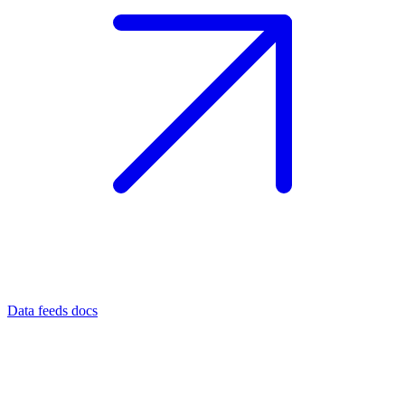
Data feeds docs