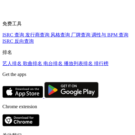
免费工具
ISRC 查询
发行商查询
风格查询
厂牌查询
调性与 BPM 查询
ISRC 反向查询
排名
艺人排名
歌曲排名
电台排名
播放列表排名
排行榜
Get the apps
Chrome extension