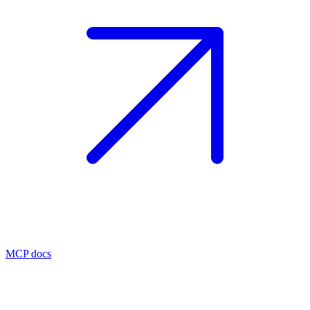
MCP docs