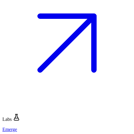
Labs
Emerge