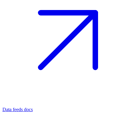
Data feeds docs