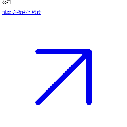
公司
博客
合作伙伴
招聘