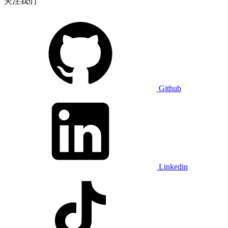
关注我们
Github
Linkedin