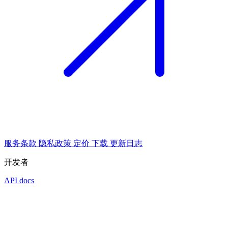
服务条款
隐私政策
定价
下载
更新日志
开发者
API docs