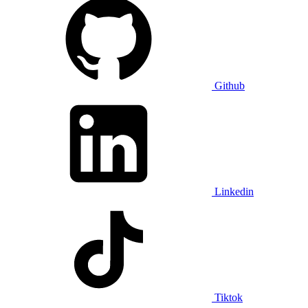
Github
Linkedin
Tiktok