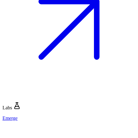
Labs
Emerge