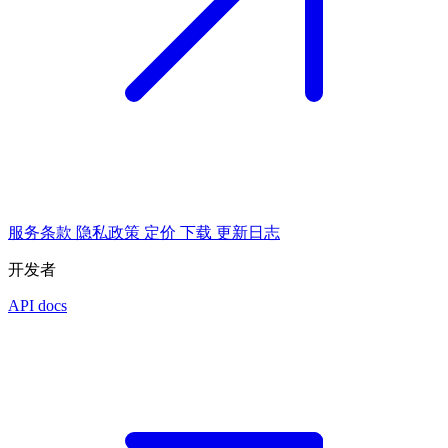
服务条款
隐私政策
定价
下载
更新日志
开发者
API docs