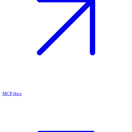
MCP docs