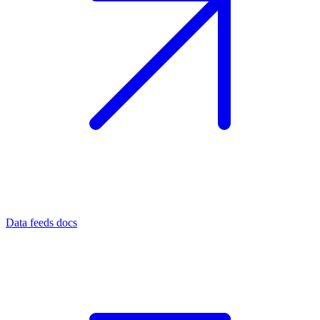
Data feeds docs