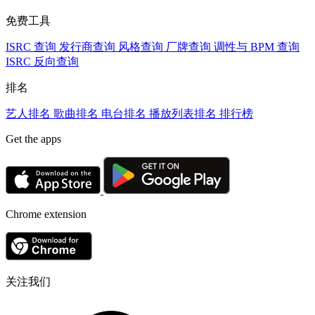
免费工具
ISRC 查询
发行商查询
风格查询
厂牌查询
调性与 BPM 查询
ISRC 反向查询
排名
艺人排名
歌曲排名
电台排名
播放列表排名
排行榜
Get the apps
Chrome extension
关注我们