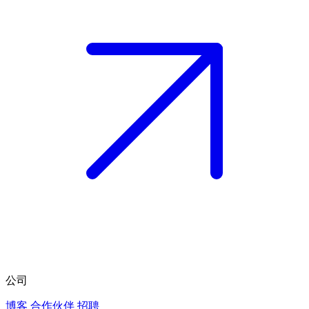
公司
博客
合作伙伴
招聘