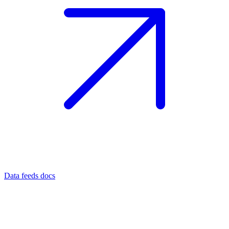
Data feeds docs