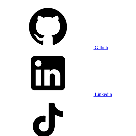
Github
Linkedin