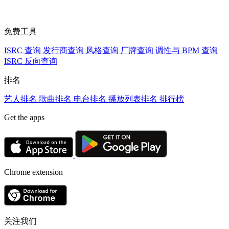
免费工具
ISRC 查询
发行商查询
风格查询
厂牌查询
调性与 BPM 查询
ISRC 反向查询
排名
艺人排名
歌曲排名
电台排名
播放列表排名
排行榜
Get the apps
Chrome extension
关注我们