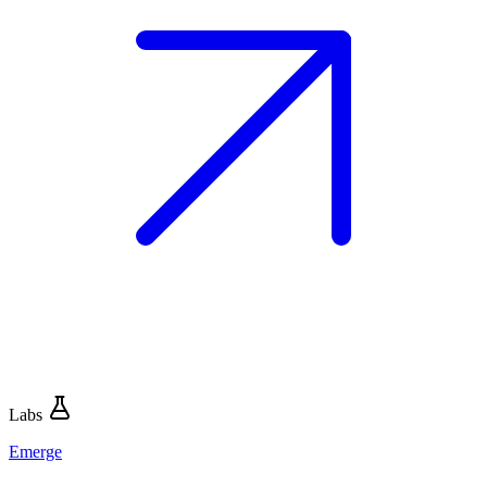
Labs
Emerge