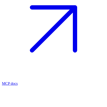
MCP docs