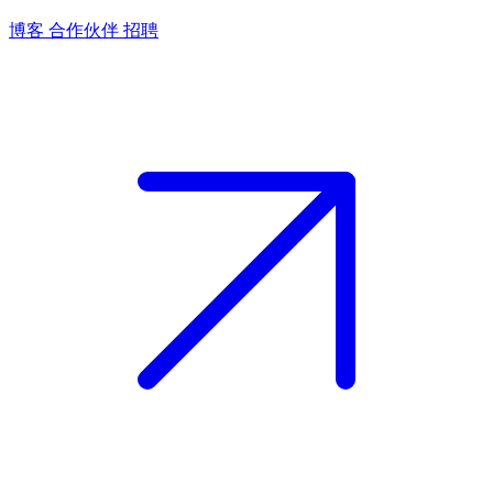
博客
合作伙伴
招聘