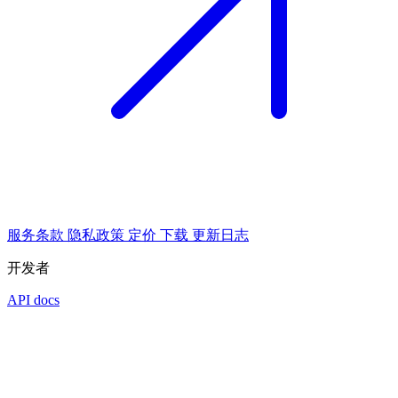
服务条款
隐私政策
定价
下载
更新日志
开发者
API docs