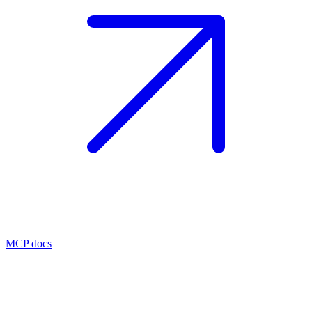
MCP docs