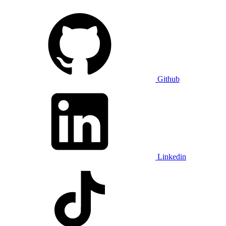
Github
Linkedin