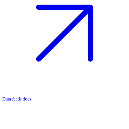
Data feeds docs