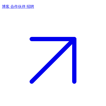
博客
合作伙伴
招聘