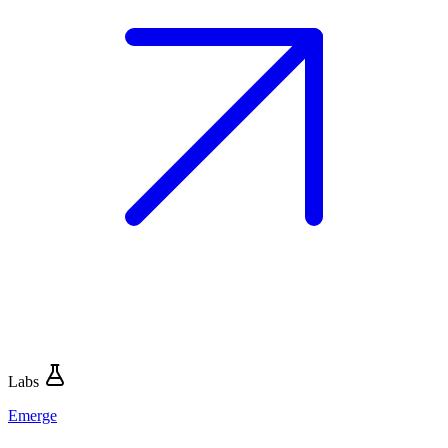
Labs
Emerge