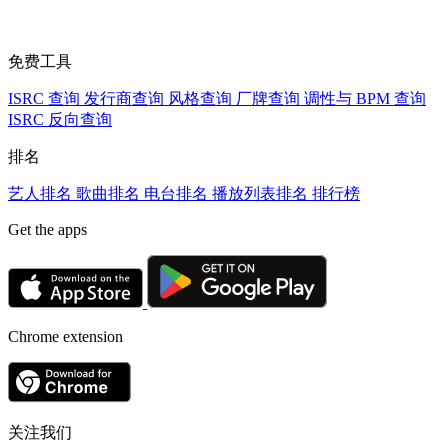
免费工具
ISRC 查询
发行商查询
风格查询
厂牌查询
调性与 BPM 查询
ISRC 反向查询
排名
艺人排名
歌曲排名
电台排名
播放列表排名
排行榜
Get the apps
Chrome extension
关注我们