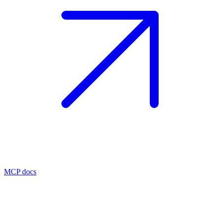
MCP docs