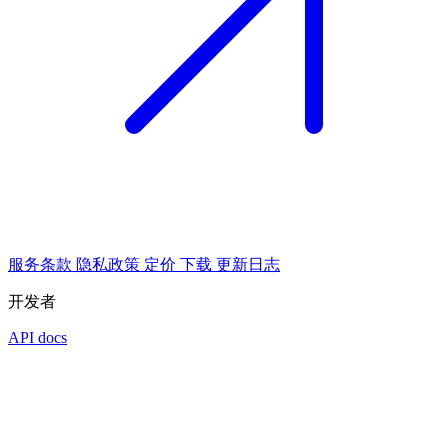
服务条款
隐私政策
定价
下载
更新日志
开发者
API docs