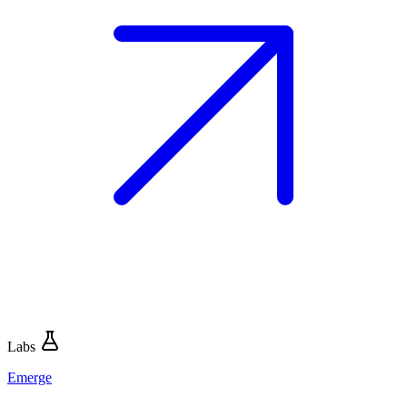
Labs
Emerge