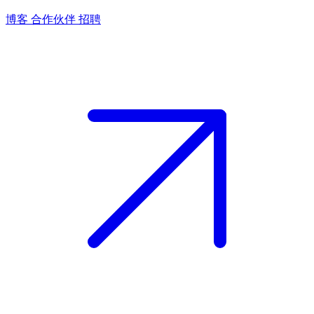
博客
合作伙伴
招聘