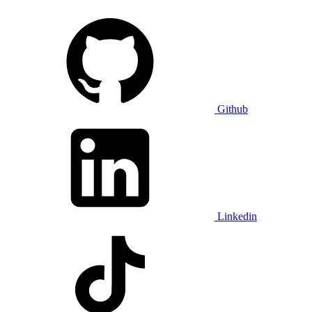
Github
Linkedin