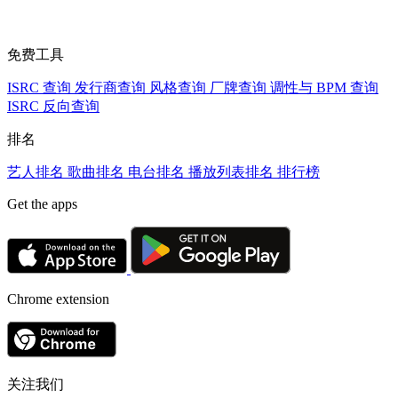
免费工具
ISRC 查询
发行商查询
风格查询
厂牌查询
调性与 BPM 查询
ISRC 反向查询
排名
艺人排名
歌曲排名
电台排名
播放列表排名
排行榜
Get the apps
Chrome extension
关注我们