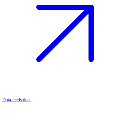
Data feeds docs