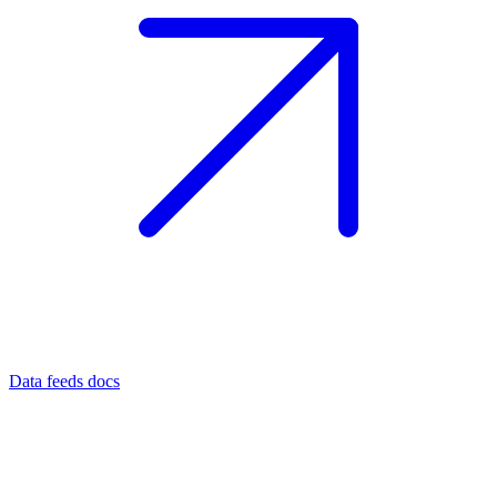
Data feeds docs