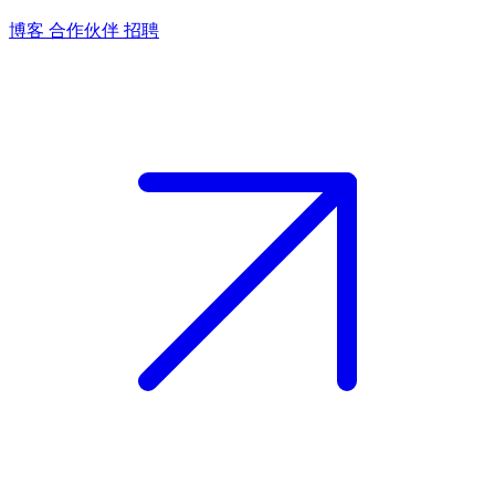
博客
合作伙伴
招聘