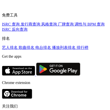
免费工具
ISRC 查询
发行商查询
风格查询
厂牌查询
调性与 BPM 查询
ISRC 反向查询
排名
艺人排名
歌曲排名
电台排名
播放列表排名
排行榜
Get the apps
Chrome extension
关注我们