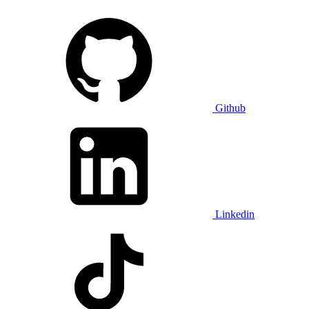
Github
Linkedin