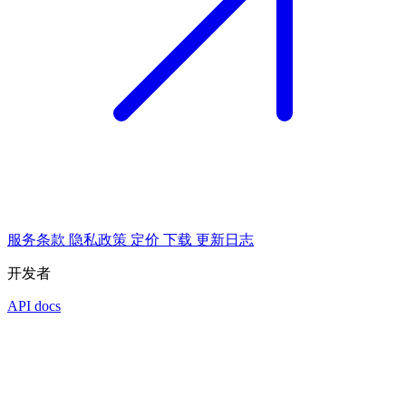
服务条款
隐私政策
定价
下载
更新日志
开发者
API docs