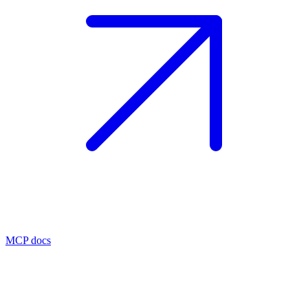
MCP docs