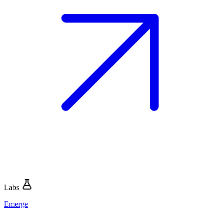
Labs
Emerge