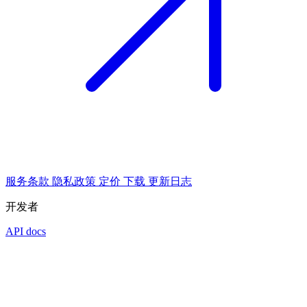
服务条款
隐私政策
定价
下载
更新日志
开发者
API docs