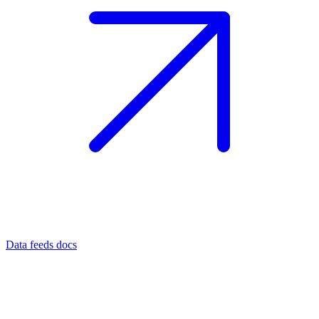
Data feeds docs