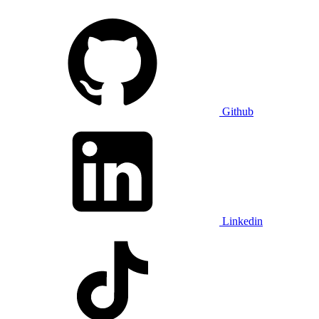
Github
Linkedin