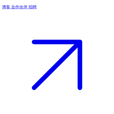
博客
合作伙伴
招聘