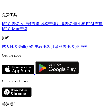
免费工具
ISRC 查询
发行商查询
风格查询
厂牌查询
调性与 BPM 查询
ISRC 反向查询
排名
艺人排名
歌曲排名
电台排名
播放列表排名
排行榜
Get the apps
Chrome extension
关注我们