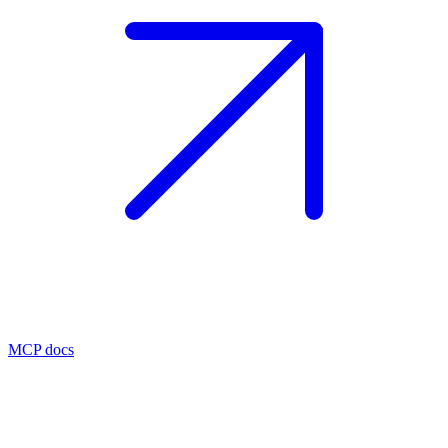
MCP docs