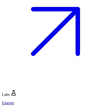
Labs
Emerge