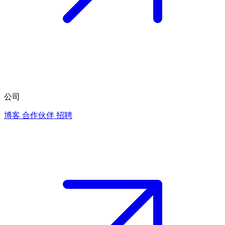
公司
博客
合作伙伴
招聘