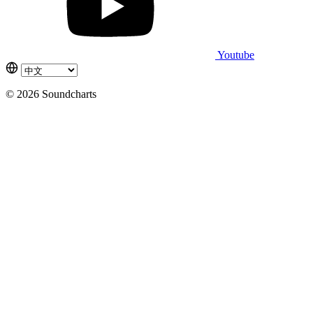
Youtube
© 2026 Soundcharts