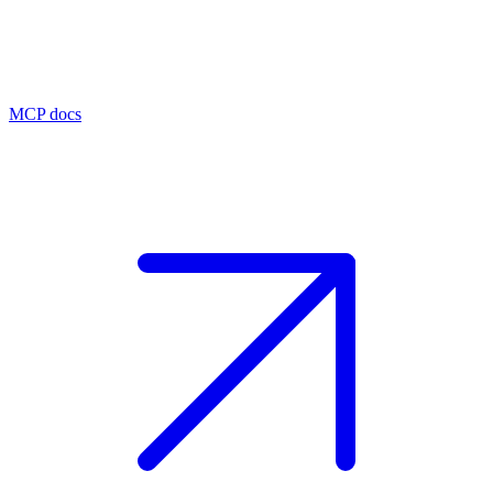
MCP docs