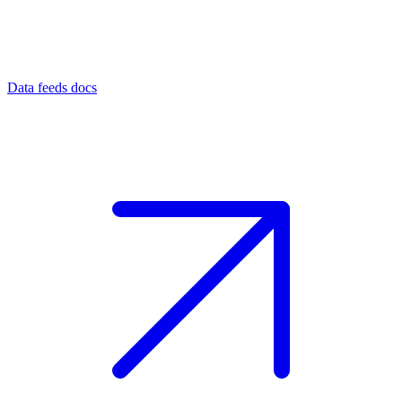
Data feeds docs