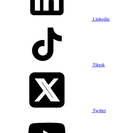
Linkedin
Tiktok
Twitter