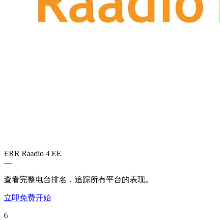
ERR Raadio 4
EE
—
查看完整电台排名，追踪所有平台的表现。
立即免费开始
6