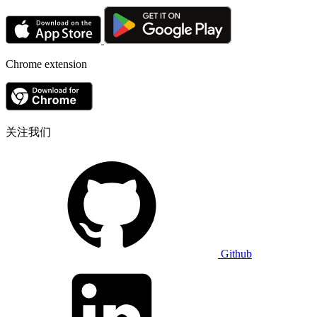
Chrome extension
关注我们
Github