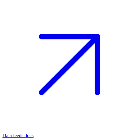
Data feeds docs