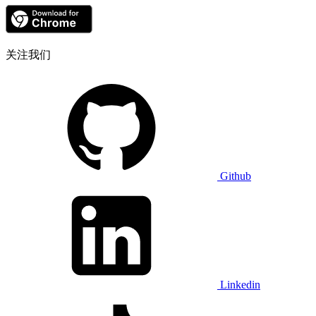
关注我们
Github
Linkedin