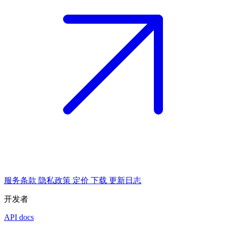
服务条款
隐私政策
定价
下载
更新日志
开发者
API docs