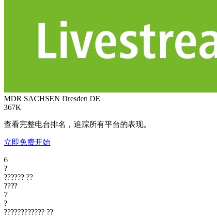
MDR SACHSEN Dresden
DE
367K
查看完整电台排名，追踪所有平台的表现。
立即免费开始
6
?
??????
??
????
7
?
????????????
??