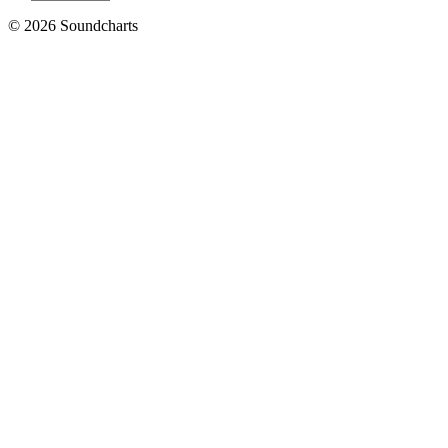
© 2026 Soundcharts