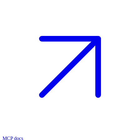
MCP docs