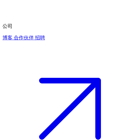
公司
博客
合作伙伴
招聘