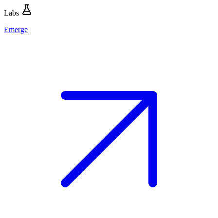
Labs
Emerge