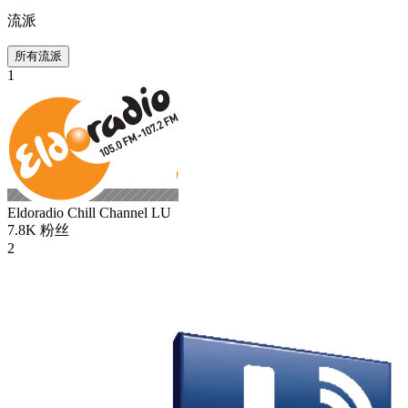
流派
所有流派
1
Eldoradio Chill Channel
LU
7.8K
粉丝
2