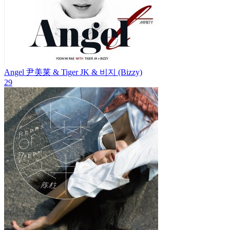
Angel
尹美莱 & Tiger JK & 비지 (Bizzy)
29