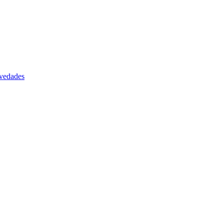
vedades