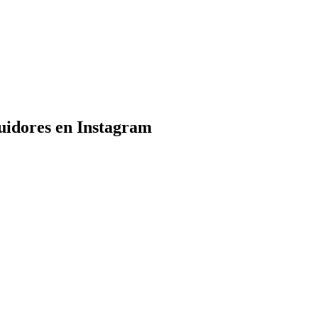
uidores en Instagram