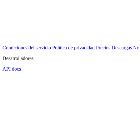
Condiciones del servicio
Política de privacidad
Precios
Descargas
No
Desarrolladores
API docs