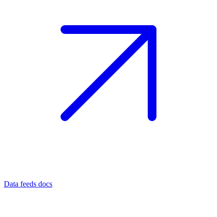
Data feeds docs