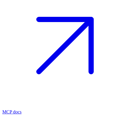
MCP docs