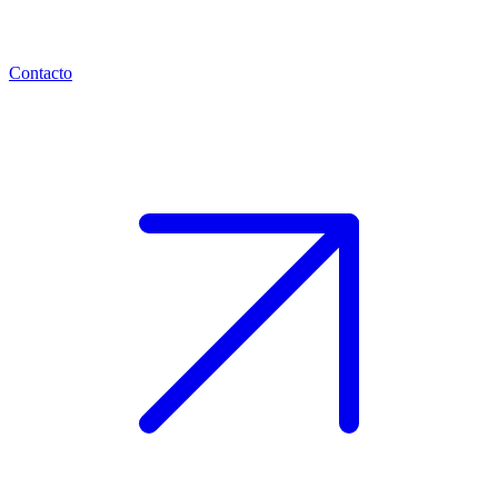
Contacto