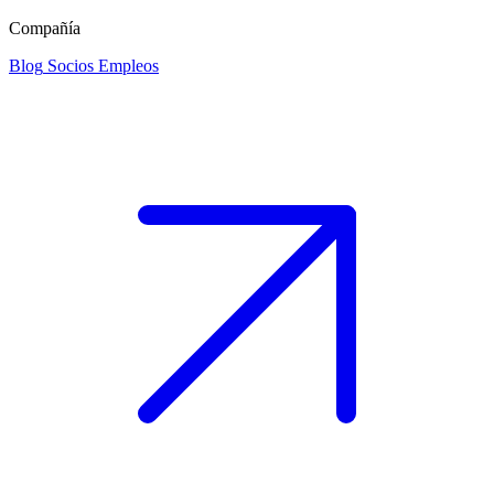
Compañía
Blog
Socios
Empleos