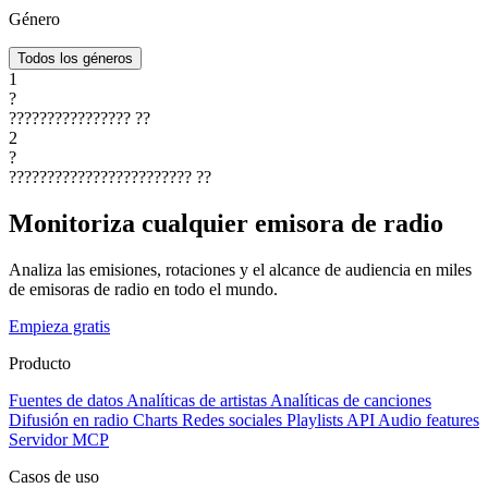
Género
Todos los géneros
1
?
????????????????
??
2
?
????????????????????????
??
Monitoriza cualquier emisora de radio
Analiza las emisiones, rotaciones y el alcance de audiencia en miles
de emisoras de radio en todo el mundo.
Empieza gratis
Producto
Fuentes de datos
Analíticas de artistas
Analíticas de canciones
Difusión en radio
Charts
Redes sociales
Playlists
API
Audio features
Servidor MCP
Casos de uso