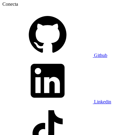
Conecta
Github
Linkedin