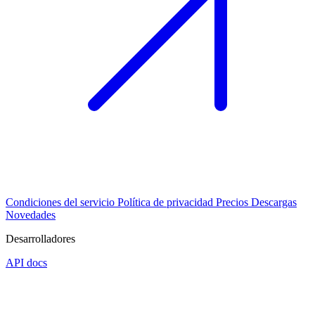
Condiciones del servicio
Política de privacidad
Precios
Descargas
Novedades
Desarrolladores
API docs