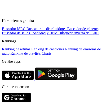
Herramientas gratuitas
Buscador ISRC
Buscador de distribuidores
Buscador de géneros
Buscador de sellos
Tonalidad y BPM
Búsqueda inversa de ISRC
Rankings
Ranking de artistas
Ranking de canciones
Ranking de emisoras de
radio
Ranking de playlists
Charts
Get the apps
Chrome extension