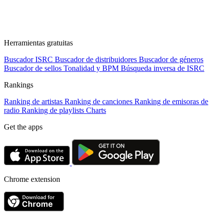
Herramientas gratuitas
Buscador ISRC
Buscador de distribuidores
Buscador de géneros
Buscador de sellos
Tonalidad y BPM
Búsqueda inversa de ISRC
Rankings
Ranking de artistas
Ranking de canciones
Ranking de emisoras de
radio
Ranking de playlists
Charts
Get the apps
Chrome extension