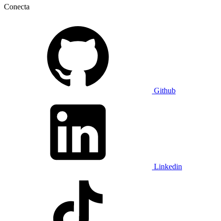
Conecta
Github
Linkedin