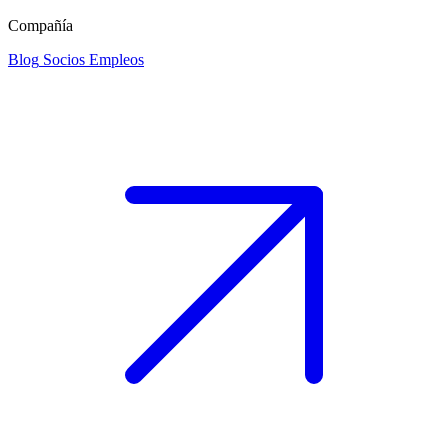
Compañía
Blog
Socios
Empleos