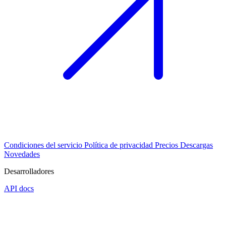
Condiciones del servicio
Política de privacidad
Precios
Descargas
Novedades
Desarrolladores
API docs