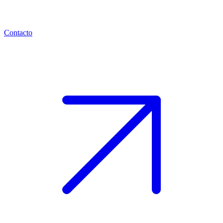
Contacto