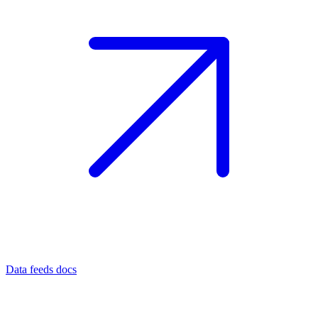
Data feeds docs