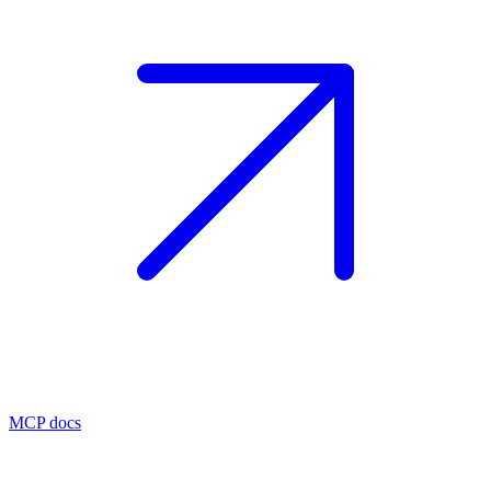
MCP docs