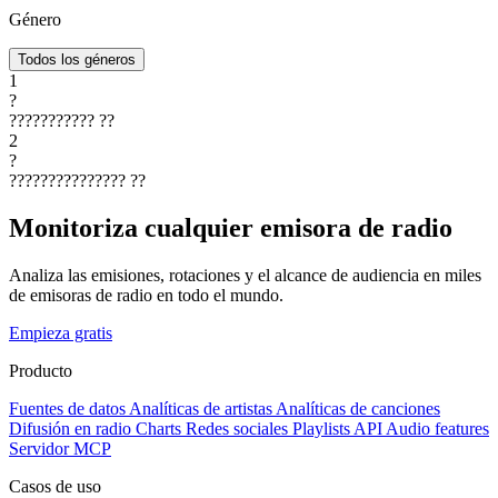
Género
Todos los géneros
1
?
???????????
??
2
?
???????????????
??
Monitoriza cualquier emisora de radio
Analiza las emisiones, rotaciones y el alcance de audiencia en miles
de emisoras de radio en todo el mundo.
Empieza gratis
Producto
Fuentes de datos
Analíticas de artistas
Analíticas de canciones
Difusión en radio
Charts
Redes sociales
Playlists
API
Audio features
Servidor MCP
Casos de uso