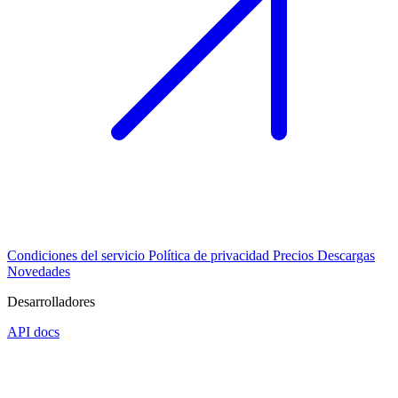
Condiciones del servicio
Política de privacidad
Precios
Descargas
Novedades
Desarrolladores
API docs