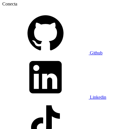
Conecta
Github
Linkedin