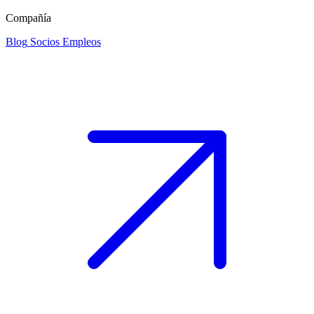
Compañía
Blog
Socios
Empleos