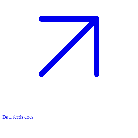
Data feeds docs