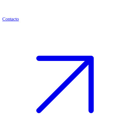
Contacto