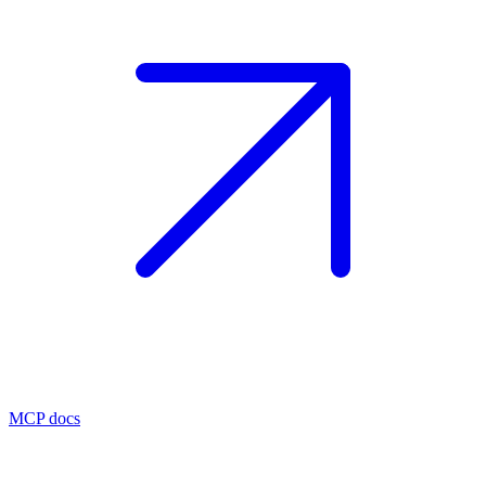
MCP docs