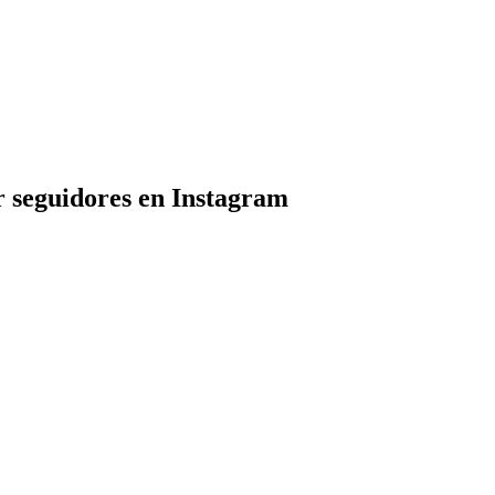
r seguidores en Instagram