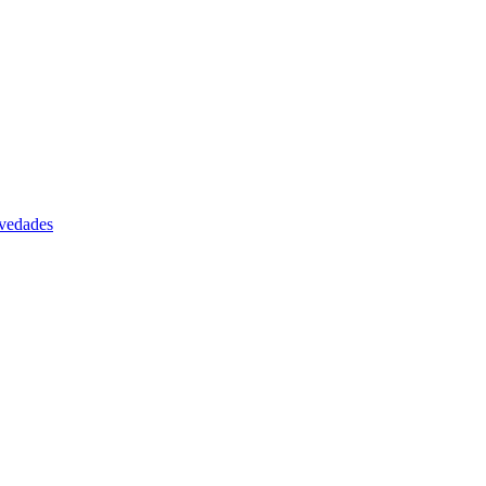
vedades