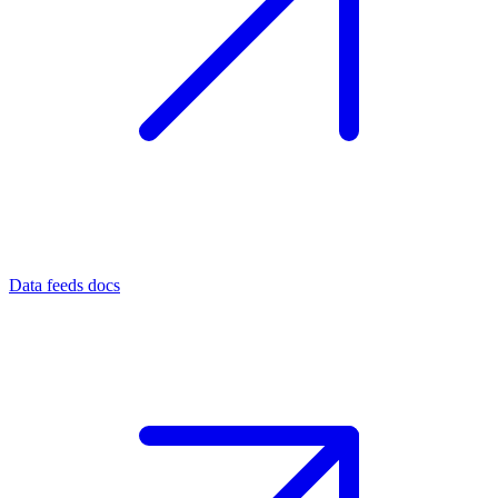
Data feeds docs