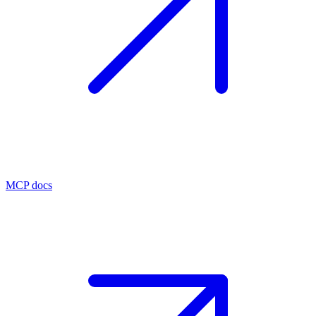
MCP docs