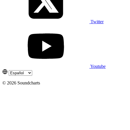
Twitter
Youtube
© 2026 Soundcharts