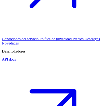
Condiciones del servicio
Política de privacidad
Precios
Descargas
Novedades
Desarrolladores
API docs