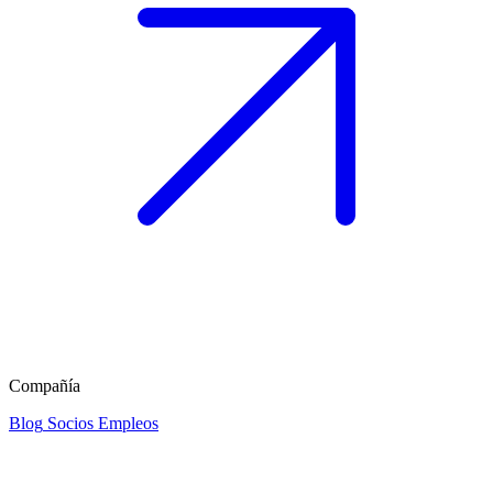
Compañía
Blog
Socios
Empleos