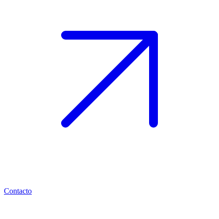
Contacto