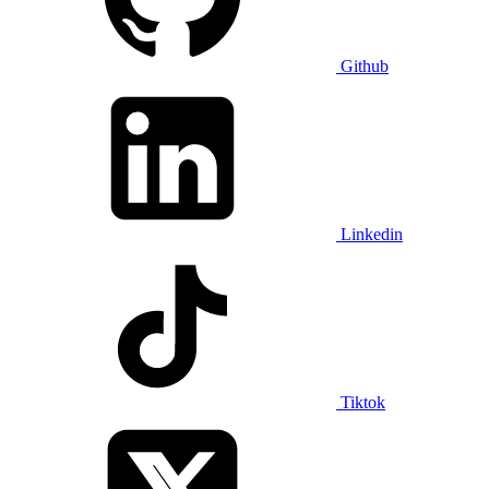
Github
Linkedin
Tiktok