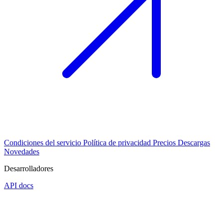
Condiciones del servicio
Política de privacidad
Precios
Descargas
Novedades
Desarrolladores
API docs