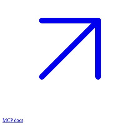
MCP docs