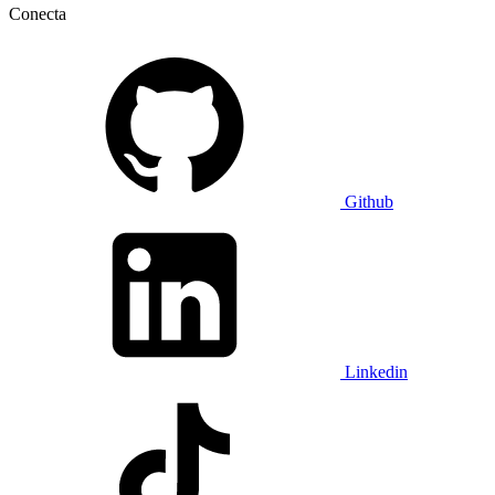
Conecta
Github
Linkedin