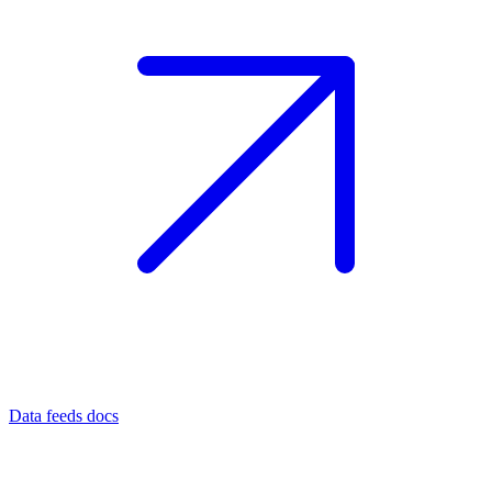
Data feeds docs