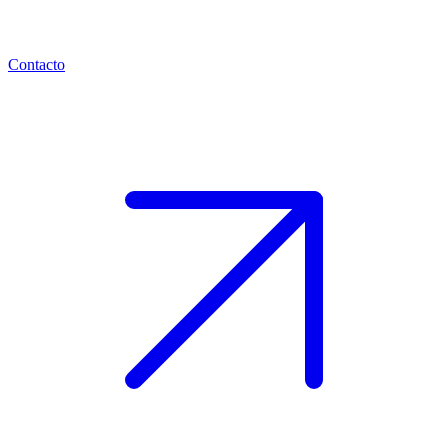
Contacto