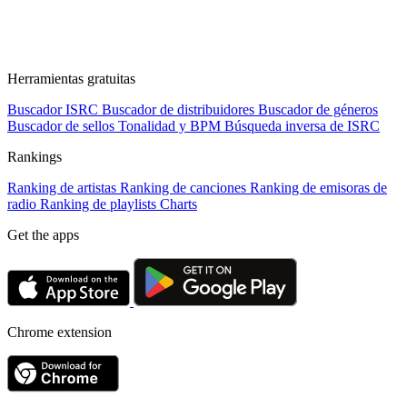
Herramientas gratuitas
Buscador ISRC
Buscador de distribuidores
Buscador de géneros
Buscador de sellos
Tonalidad y BPM
Búsqueda inversa de ISRC
Rankings
Ranking de artistas
Ranking de canciones
Ranking de emisoras de
radio
Ranking de playlists
Charts
Get the apps
Chrome extension