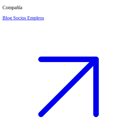
Compañía
Blog
Socios
Empleos