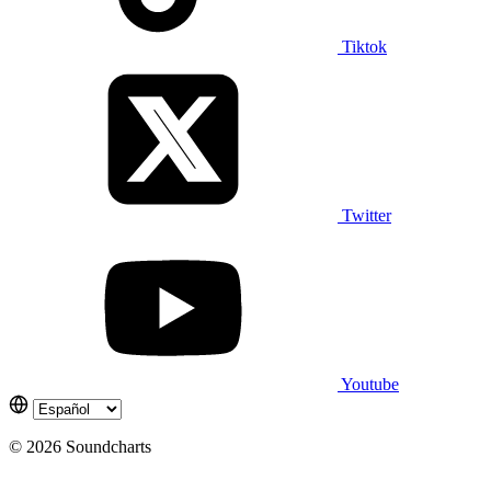
Tiktok
Twitter
Youtube
© 2026 Soundcharts