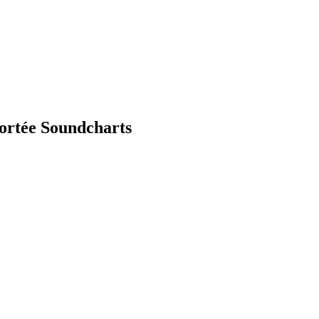
portée Soundcharts