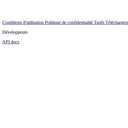
Conditions d'utilisation
Politique de confidentialité
Tarifs
Téléchargem
Développeurs
API docs