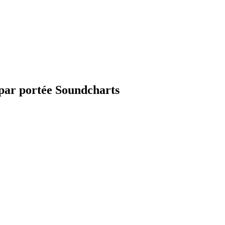
 par portée Soundcharts