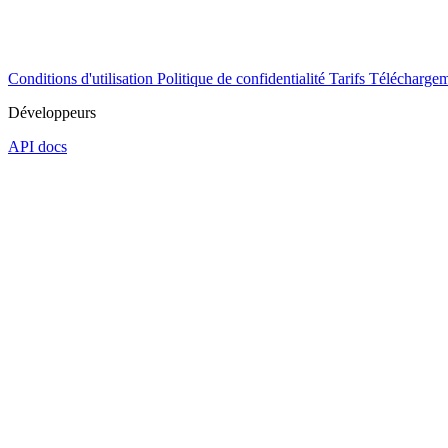
Conditions d'utilisation
Politique de confidentialité
Tarifs
Téléchargem
Développeurs
API docs