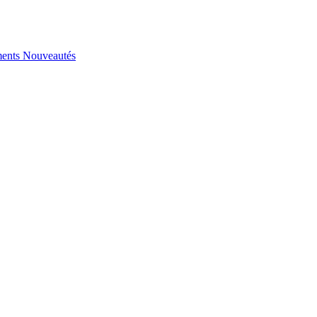
ents
Nouveautés