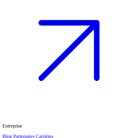
Entreprise
Blog
Partenaires
Carrières