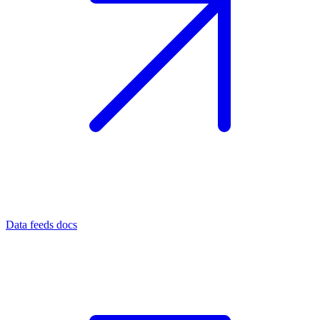
Data feeds docs