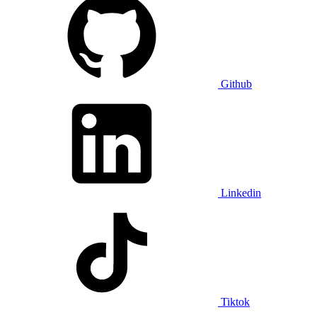
Github
Linkedin
Tiktok