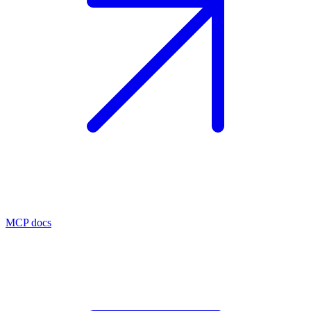
MCP docs