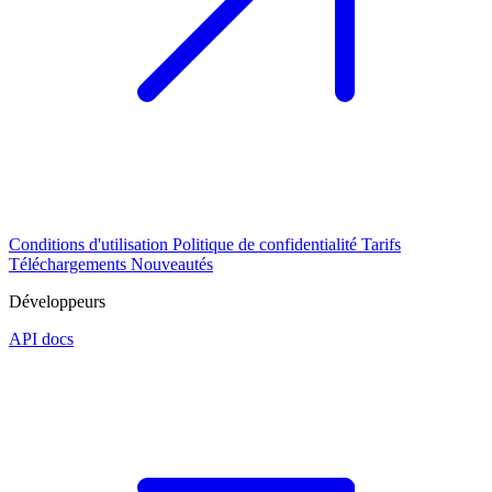
Conditions d'utilisation
Politique de confidentialité
Tarifs
Téléchargements
Nouveautés
Développeurs
API docs