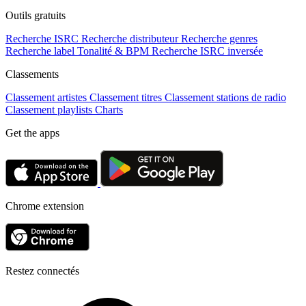
Outils gratuits
Recherche ISRC
Recherche distributeur
Recherche genres
Recherche label
Tonalité & BPM
Recherche ISRC inversée
Classements
Classement artistes
Classement titres
Classement stations de radio
Classement playlists
Charts
Get the apps
Chrome extension
Restez connectés