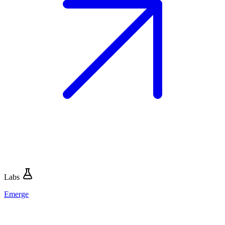
Labs
Emerge