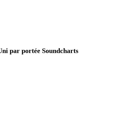
Uni par portée Soundcharts