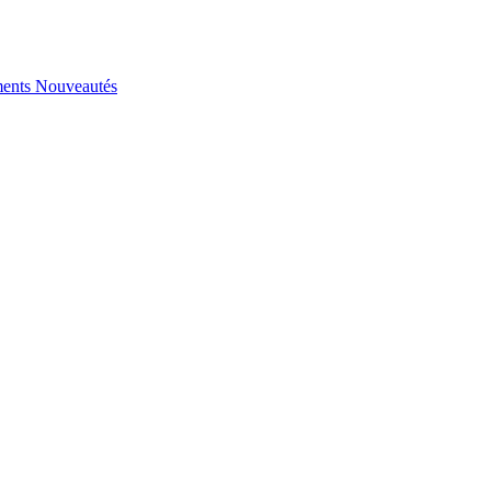
ents
Nouveautés