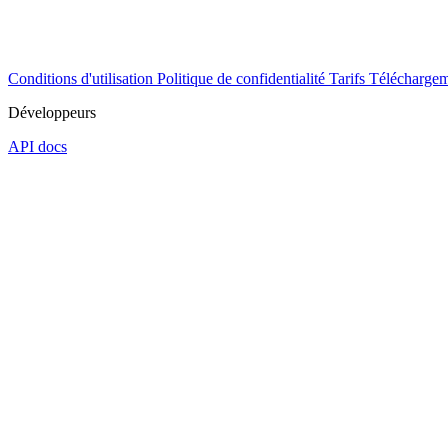
Conditions d'utilisation
Politique de confidentialité
Tarifs
Téléchargem
Développeurs
API docs