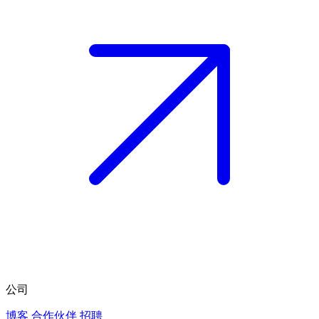
公司
博客
合作伙伴
招聘