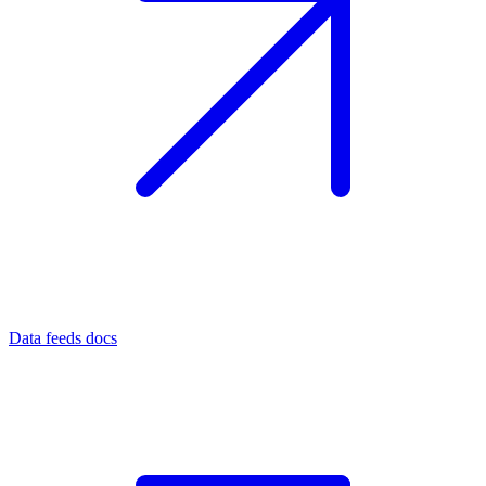
Data feeds docs