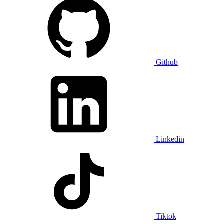
Github
Linkedin
Tiktok