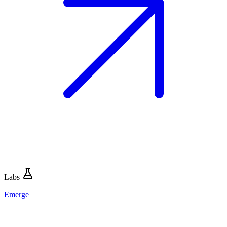
Labs
Emerge