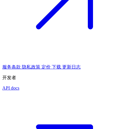
服务条款
隐私政策
定价
下载
更新日志
开发者
API docs