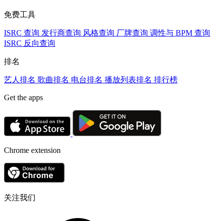
免费工具
ISRC 查询
发行商查询
风格查询
厂牌查询
调性与 BPM 查询
ISRC 反向查询
排名
艺人排名
歌曲排名
电台排名
播放列表排名
排行榜
Get the apps
Chrome extension
关注我们