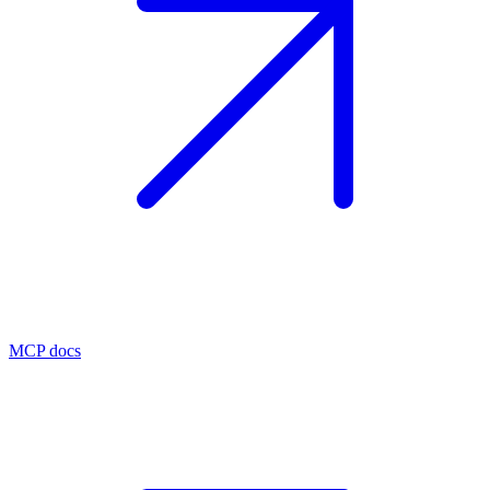
MCP docs