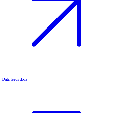
Data feeds docs