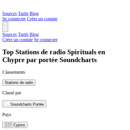
Sources
Tarifs
Blog
Se connecter
Créer un compte
Sources
Tarifs
Blog
Créer un compte
Se connecter
Top Stations de radio Spirituals en
Chypre par portée Soundcharts
Classements
Stations de radio
Classé par
Soundcharts Portée
Pays
🇨🇾 Cyprus