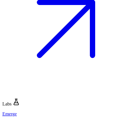
Labs
Emerge