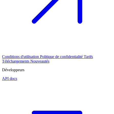
Conditions d'utilisation
Politique de confidentialité
Tarifs
Téléchargements
Nouveautés
Développeurs
API docs