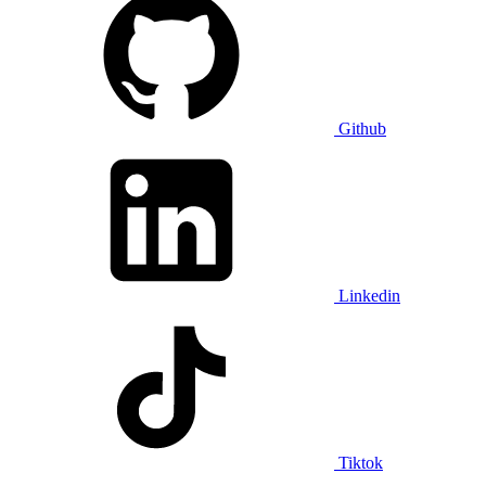
Github
Linkedin
Tiktok