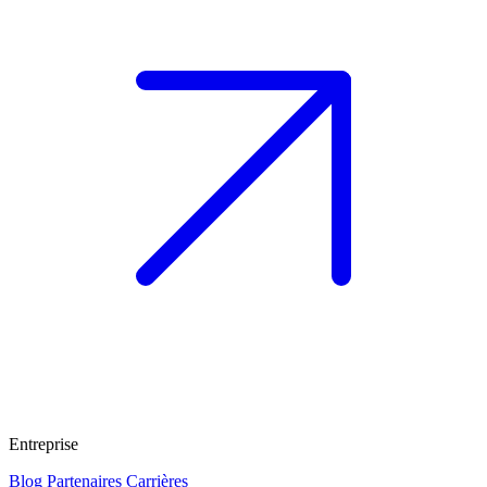
Entreprise
Blog
Partenaires
Carrières