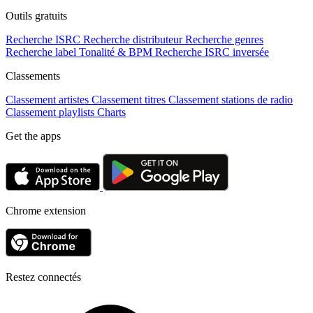
Outils gratuits
Recherche ISRC
Recherche distributeur
Recherche genres
Recherche label
Tonalité & BPM
Recherche ISRC inversée
Classements
Classement artistes
Classement titres
Classement stations de radio
Classement playlists
Charts
Get the apps
Chrome extension
Restez connectés