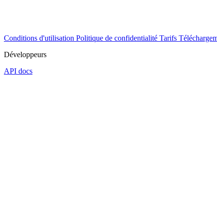
Conditions d'utilisation
Politique de confidentialité
Tarifs
Téléchargem
Développeurs
API docs