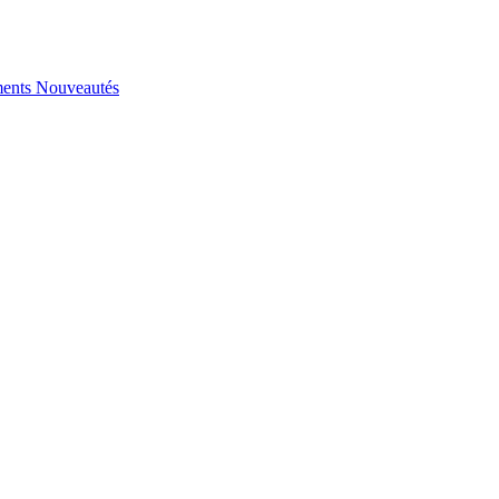
ents
Nouveautés