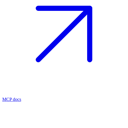
MCP docs