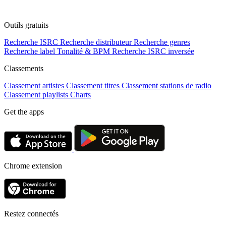
Outils gratuits
Recherche ISRC
Recherche distributeur
Recherche genres
Recherche label
Tonalité & BPM
Recherche ISRC inversée
Classements
Classement artistes
Classement titres
Classement stations de radio
Classement playlists
Charts
Get the apps
Chrome extension
Restez connectés