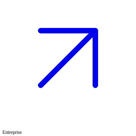
Entreprise