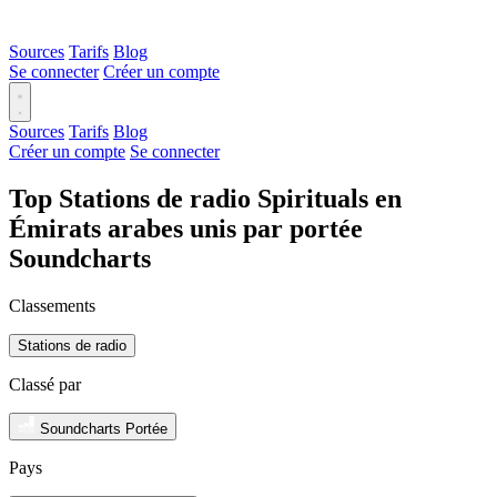
Sources
Tarifs
Blog
Se connecter
Créer un compte
Sources
Tarifs
Blog
Créer un compte
Se connecter
Top Stations de radio Spirituals en
Émirats arabes unis par portée
Soundcharts
Classements
Stations de radio
Classé par
Soundcharts Portée
Pays