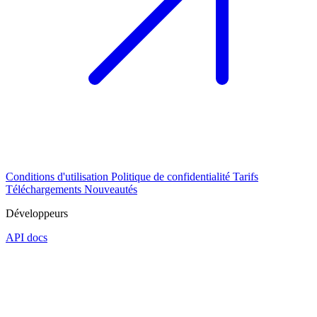
Conditions d'utilisation
Politique de confidentialité
Tarifs
Téléchargements
Nouveautés
Développeurs
API docs