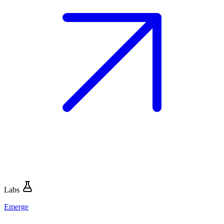
Labs
Emerge