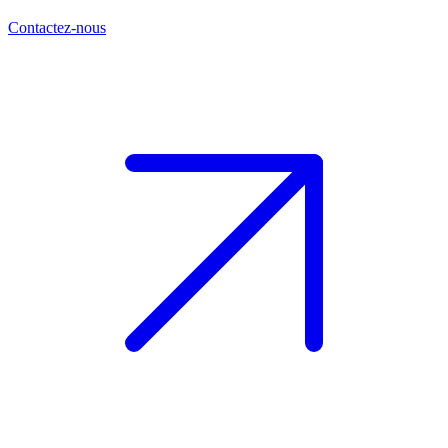
Contactez-nous