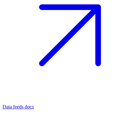
Data feeds docs