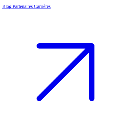
Blog
Partenaires
Carrières