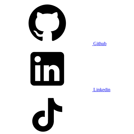
Github
Linkedin