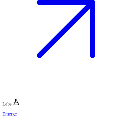
Labs
Emerge