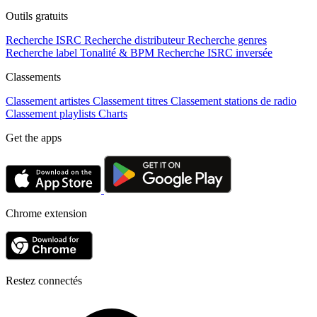
Outils gratuits
Recherche ISRC
Recherche distributeur
Recherche genres
Recherche label
Tonalité & BPM
Recherche ISRC inversée
Classements
Classement artistes
Classement titres
Classement stations de radio
Classement playlists
Charts
Get the apps
Chrome extension
Restez connectés