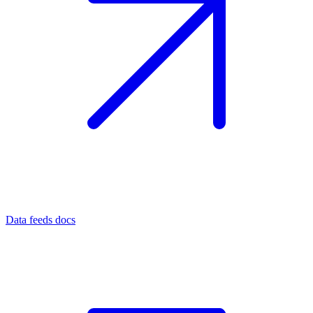
Data feeds docs