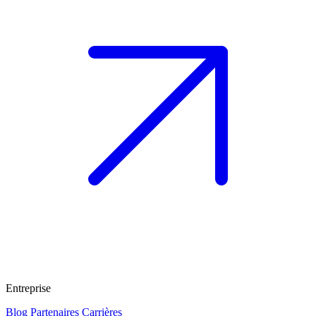
Entreprise
Blog
Partenaires
Carrières