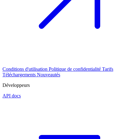
Conditions d'utilisation
Politique de confidentialité
Tarifs
Téléchargements
Nouveautés
Développeurs
API docs