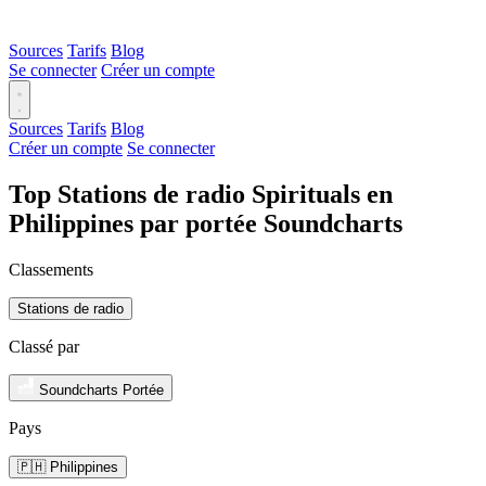
Sources
Tarifs
Blog
Se connecter
Créer un compte
Sources
Tarifs
Blog
Créer un compte
Se connecter
Top Stations de radio Spirituals en
Philippines par portée Soundcharts
Classements
Stations de radio
Classé par
Soundcharts Portée
Pays
🇵🇭 Philippines