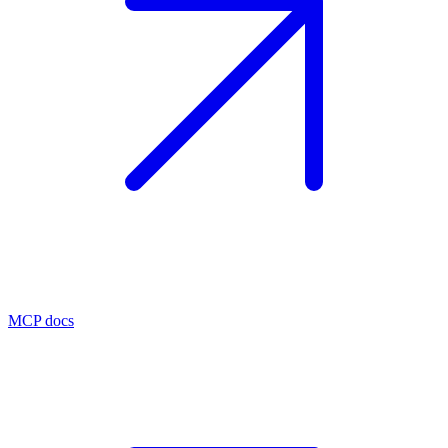
MCP docs