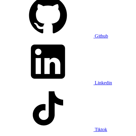
Github
Linkedin
Tiktok